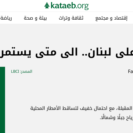
إقتصاد و مجتمع
ثقافة وتراث
بيئة و صحة
رياضة
ى لبنان.. الى متى يستمر
المصدر
: LBCI
المقبلة، مع احتمال خفيف لتساقط الأمطار المحلية
 جبلًا وشمالًا.