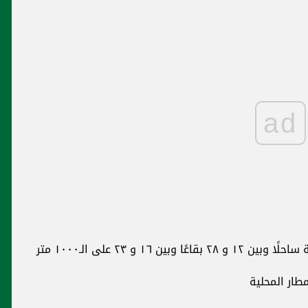
ad
مطار المحلية