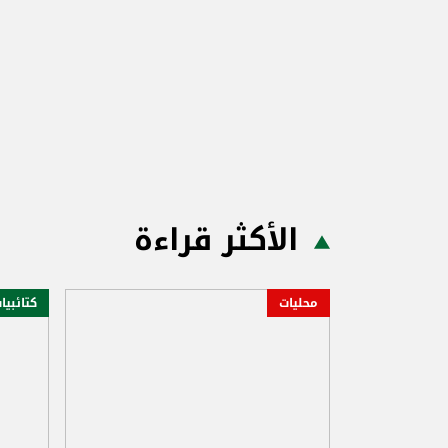
الأكثر قراءة
محليات
كتائبيا