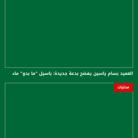
العميد بسام ياسين يفضح بدعة جديدة: باسيل "ما بدو" ماء
محليات