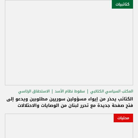
كتائبيات
المكتب السياسي الكتائبي
سقوط نظام الأسد
الاستحقاق الرئاسي
الكتائب يحذر من إيواء مسؤولين سوريين مطلوبين ويدعو إلى
فتح صفحة جديدة مع تحرر لبنان من الوصايات والاحتلالات
محليات