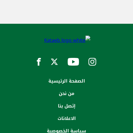
الصفحة الرئيسية
من نحن
إتصل بنا
الاعلانات
سياسة الخصوصية