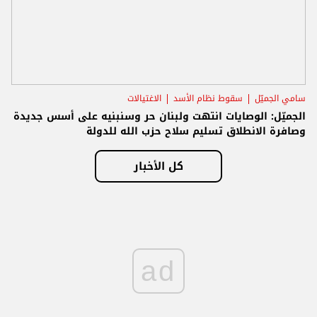
سامي الجميّل
سقوط نظام الأسد
الاغتيالات
الجميّل: الوصايات انتهت ولبنان حر وسنبنيه على أسس جديدة
وصافرة الانطلاق تسليم سلاح حزب الله للدولة
كل الأخبار
ad