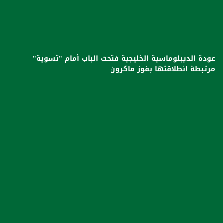
عودة الديبلوماسية الخليجية فتحت الباب أمام "تسوية"
مرتبطة انطلاقتها بفوز ماكرون