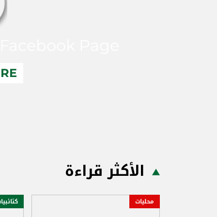
Facebook Page
ERE
الأكثر قراءة
محليات
كتائبيا