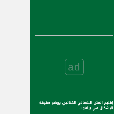
ad
إقليم المتن الشمالي الكتائبي يوضح حقيقة
الإشكال في بياقوت