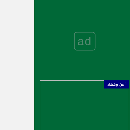
ad
أمن وقضاء