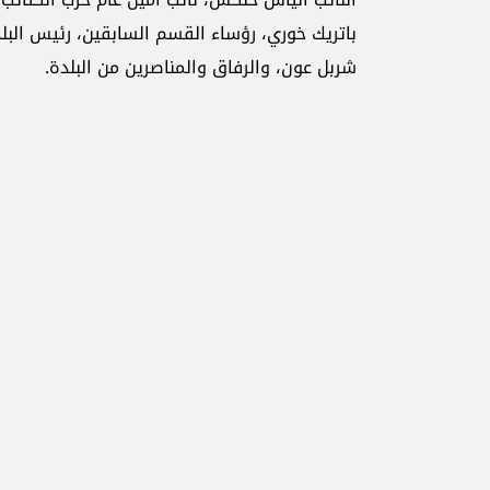
باتريك خوري، رؤساء القسم السابقين، رئيس البلدي
شربل عون، والرفاق والمناصرين من البلدة.