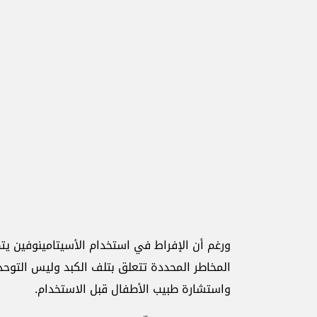
ورغم أن الإفراط في استخدام الأسيتامينوفين يتض
المخاطر المحددة ‏تتعلق بتلف الكبد ‏وليس التوحد.
‏واستشارة طبيب الأطفال قبل ‏الاستخدام.‏