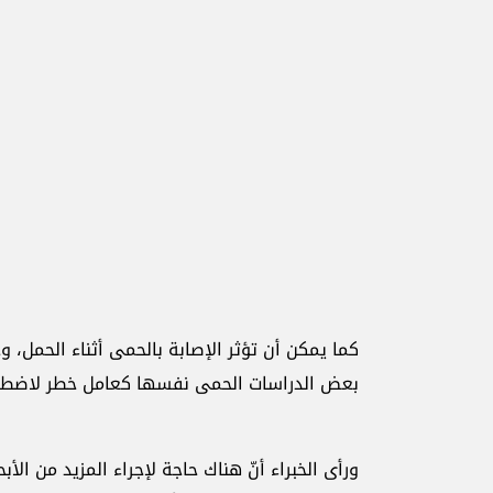
كما يمكن أن تؤثر الإصابة بالحمى أثناء الحمل، و
بعض ‏الدراسات الحمى نفسها كعامل خطر لاضطرابا
ورأى الخبراء أنّ هناك حاجة لإجراء المزيد من الأ