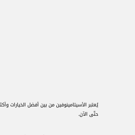
يُعتبر الأسيتامينوفين من بين أفضل الخيارات وأكثر
حتّى الآن.‏