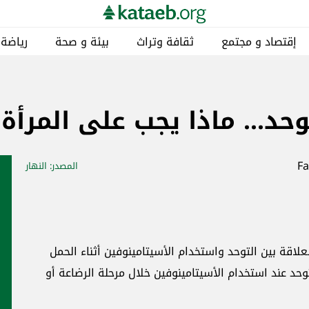
إقتصاد و مجتمع
ثقافة وتراث
بيئة و صحة
رياضة
وحد... ماذا يجب على المرأة
المصدر
: النهار
اقة بين ‏التوحد واستخدام ‏الأسيتامينوفين أثناء الحمل
حد عند استخدام ‏الأسيتامينوفين خلال مرحلة الرضاعة أو