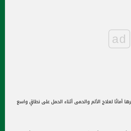
ad
ها أمانًا ‏لعلاج الألم والحمى أثناء الحمل على نطاقٍ واسع