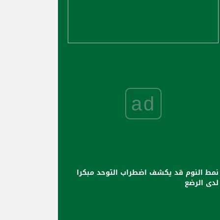
ad
نمط النوم قد يكشف اضطراب التوحد مبكرا
لدى الرضع