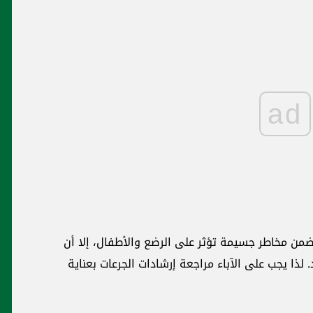
ad
من مخاطر ‏جسيمة ‏تؤثر على الرضع والأطفال، إلا أن
 لذا يجب على الآباء مراجعة ‏إرشادات الجرعات بعناية