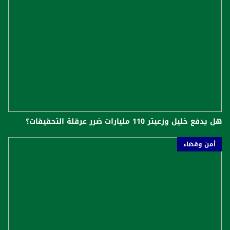
هل يدفع خليل وزعيتر 110 مليارات ضرر عرقلة التحقيقات؟
أمن وقضاء