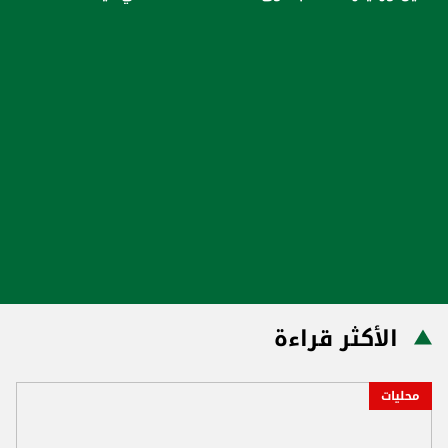
الأكثر قراءة
محليات