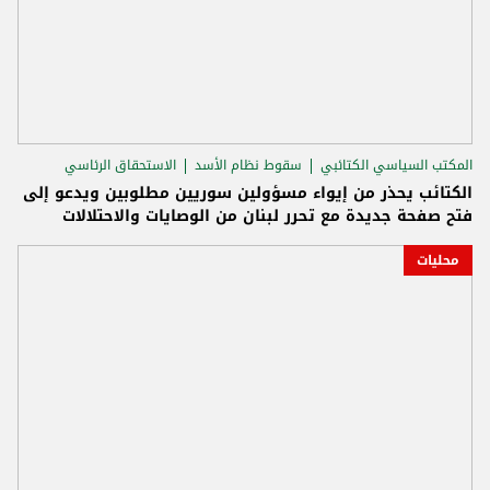
المكتب السياسي الكتائبي
سقوط نظام الأسد
الاستحقاق الرئاسي
الكتائب يحذر من إيواء مسؤولين سوريين مطلوبين ويدعو إلى
فتح صفحة جديدة مع تحرر لبنان من الوصايات والاحتلالات
محليات