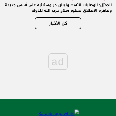
الجميّل: الوصايات انتهت ولبنان حر وسنبنيه على أسس جديدة
وصافرة الانطلاق تسليم سلاح حزب الله للدولة
كل الأخبار
ad