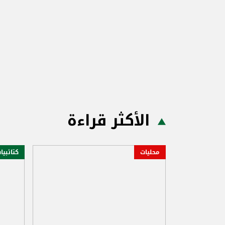
الأكثر قراءة
محليات
كتائبيا