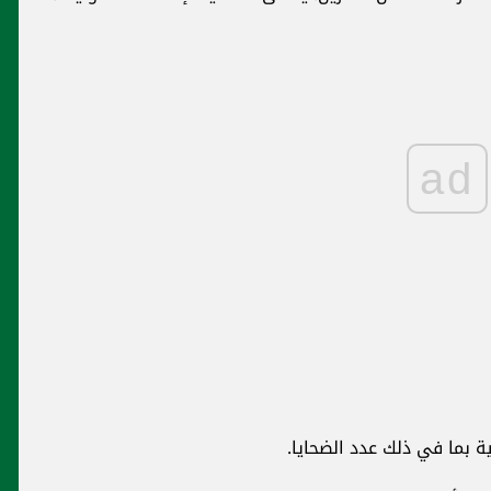
ad
ة بما في ذلك عدد الضحايا.