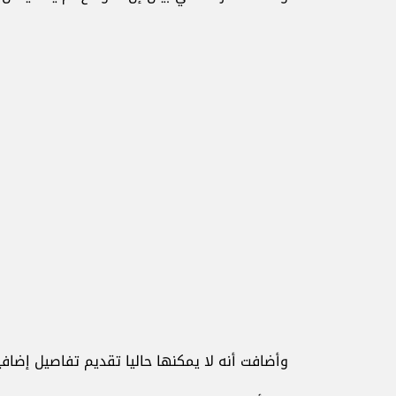
وأضافت أنه لا يمكنها حاليا تقديم تفاصيل إضافي