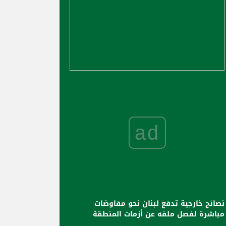
ad
نصائح خارجية تدفع لبنان نحو مفاوضات
مباشرة لفصل ملفه عن أزمات المنطقة