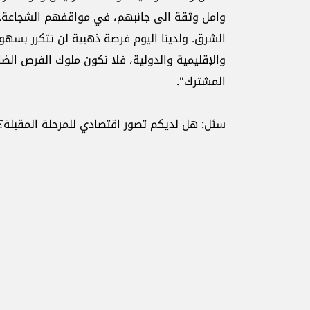
وامل وثقة الى جانبهم، في مواقفهم الشجاعة. ون
الشرق. ولدينا اليوم فرصة ذهبية لن تتكرر بسهولة
والإقليمية والدولية، فلا نكون ملوك الفرص الضائ
المشترك".
سئل: هل لديكم تصور اقتصادي للمرحلة المقبلة؟