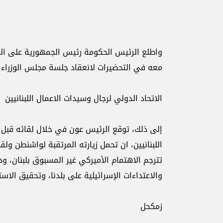
واطلع الرئيس الحكومة رئيس الجمهورية على الزيا
معه في التحضيرات لانعقاد جلسة مجلس الوزراء غد
الاتحاد الدولي لرجال وسيدات الاعمال اللبنانيين
إلى ذلك، توقع الرئيس عون في خلال لقائه قبل ظ
اللبنانيين، ان تحمل زيارته المرتقبة لواشنطن ولقا
تترجم الاهتمام الأميركي غير المسبوق بلبنان، و
والاعتداءات الإسرائيلية على بلدنا، وتحقيق ال
زمكحل