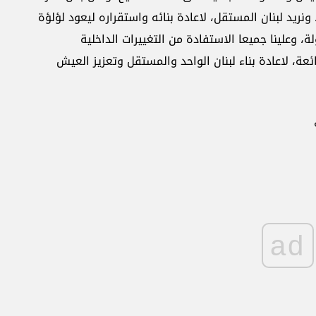
ريد لبنان المستقل، لاعادة بنائه واستقراره ليعود لؤلؤة
، وعلينا جميعا الاستفادة من التغييرات الداخلية
عة، لاعادة بناء لبنان الواحد والمستقل وتعزيز العيش
ad