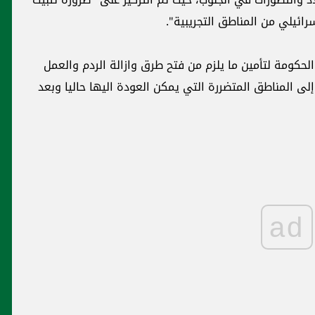
رائيلي من المناطق التجريبية".
الحكومة لتأمين ما يلزم من فتح طرق وازالة الردم والعمل
لى المناطق المتضررة التي يمكن العودة اليها حاليا وبعد
ad