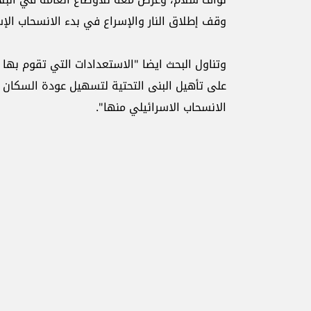
وقف إطلاق النار والإسراع في بدء الانسحاب الإس
وتناول البحث ايضا "الاستعدادات التي تقوم بها 
على تأهيل البنى التحتية لتسهيل عودة السكان إ
الانسحاب الاسرائيلي منها".