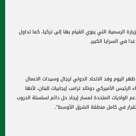
رة الرسمية التي ينوي القيام بها إلى تركيا، كما تداول
ا في السرايا الكبير.
هر اليوم وفد الاتحاد الدولي لرجال وسيدات الاعمال
ء الرئيس الأميركي دونالد ترامب إيجابيات للبنان، لأنها
دعم الولايات المتحدة لمسار إيجاد حل دائم لسلسلة الحروب
استقرار في كامل منطقة الشرق الأوسط".