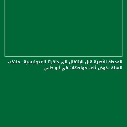
المحطة الأخيرة قبل الإنتقال الى جاكرتا الإندونيسية.. منتخب
السلة يخوض ثلاث مواجهات في أبو ظبي