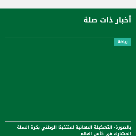
أخبار ذات صلة
رياضة
بالصورة- التشكيلة النهائية لمنتخبنا الوطني بكرة السلة
المشارك في كأس العالم