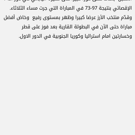
الإقصائي بنتيجة 97-73 في المباراة التي جرت مساء الثلاثاء.
وقدّم منتخب الأرز عرضا كبيرا وظهر بمستوى رفيع وخاض أفضل
مباراة حتى الآن في البطولة القارية بعد فوز على قطر
وخسارتين امام استراليا وكوريا الجنوبية في الدور الاول.