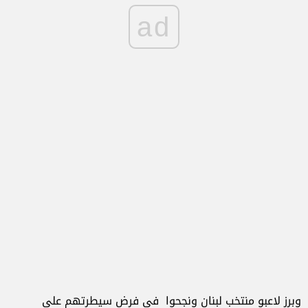
ad
وبرز لاعبو منتخب لبنان ونجحوا في فرض سيطرتهم على