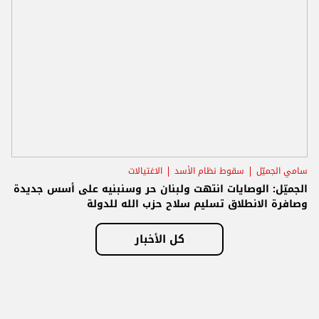
سامي الجميّل
سقوط نظام الأسد
الاغتيالات
الجميّل: الوصايات انتهت ولبنان حر وسنبنيه على أسس جديدة
وصافرة الانطلاق تسليم سلاح حزب الله للدولة
كل الأخبار