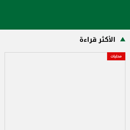
الأكثر قراءة
محليات