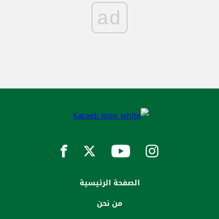
ad
الصفحة الرئيسية
من نحن