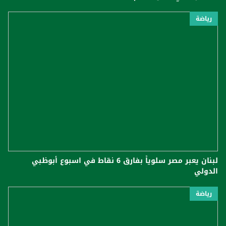
رياضة
لبنان يعبر مصر سلوياً بفارق 6 نقاط في اسبوع أبوظبي
الدولي
رياضة