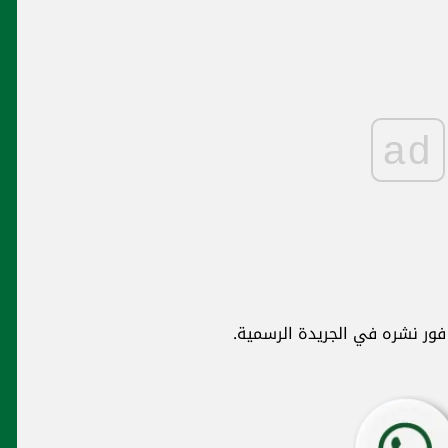
ad
ذ فور نشره في الجريدة الرسمية.