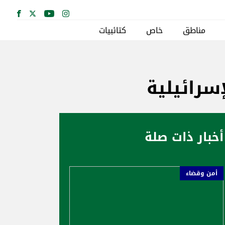
مناطق
خاص
كتائبيات
سرائيلية
أخبار ذات صلة
أمن وقضاء