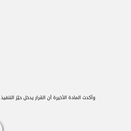
وأكدت المادة الأخيرة أن القرار يدخل حيّز التنفي