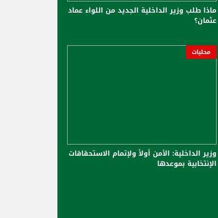
ماذا طلب وزير الداخلية الجديد من اللواء عماد
عثمان؟
محليات
وزير الداخلية: الأمن أولاً ولإتمام الاستحقاقات
الإنتخابية بموعدها