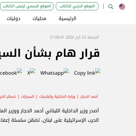
الموقع الحزبي للكتائب
الموقع الرسمي لرئيس الكتائب
الرئيسية
محليات
دوليات
الجمعة 22 أيار 2026 21:08:41
قرار هام بشأن السيا
أحمد الحجار
وزارة الداخلية والبلديات
السيارات
خسائر الحر
أصدر وزير الداخلية اللبناني أحمد الحجار ووزير الم
الحرب الإسرائيلية على لبنان، تضمّن سلسلة إع