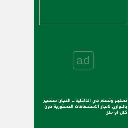
ad
تسليم وتسلم في الداخلية... الحجار: سنسير
بالتوازي لانجاز الاستحقاقات الدستورية دون
كلل او ملل