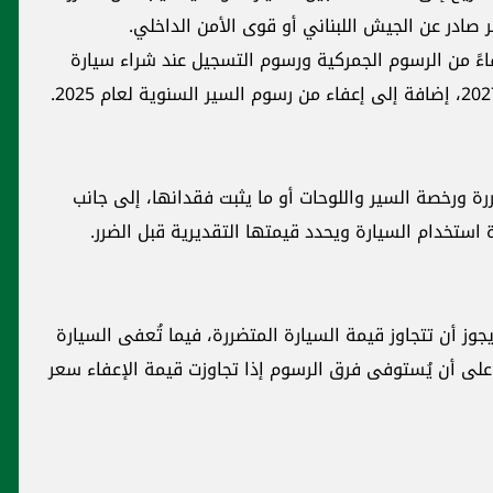
ضر صادر عن الجيش اللبناني أو قوى الأمن الداخلي.
عفاءً من الرسوم الجمركية ورسوم التسجيل عند شراء سيارة
رة ورخصة السير واللوحات أو ما يثبت فقدانها، إلى جانب
 استخدام السيارة ويحدد قيمتها التقديرية قبل الضرر.
يجوز أن تتجاوز قيمة السيارة المتضررة، فيما تُعفى السيارة
لى أن يُستوفى فرق الرسوم إذا تجاوزت قيمة الإعفاء سعر