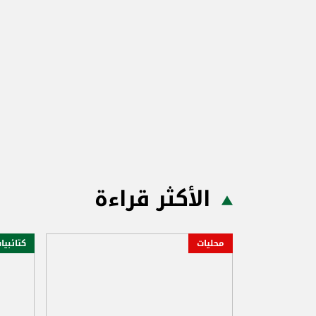
الأكثر قراءة
محليات
كتائبيا