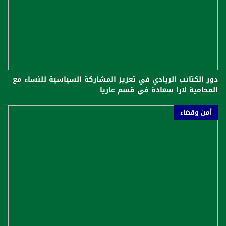
دور الكتائب الريادي في تعزيز المشاركة السياسية للنساء مع
المحامية لارا سعادة في قسم عاريا
أمن وقضاء