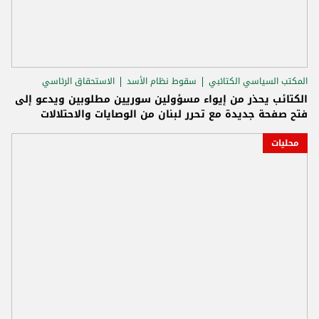
المكتب السياسي الكتائبي
سقوط نظام الأسد
الاستحقاق الرئاسي
الكتائب يحذر من إيواء مسؤولين سوريين مطلوبين ويدعو إلى
فتح صفحة جديدة مع تحرر لبنان من الوصايات والاحتلالات
محليات