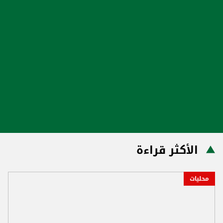
الأكثر قراءة
محليات