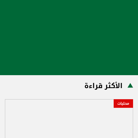
الأكثر قراءة
محليات