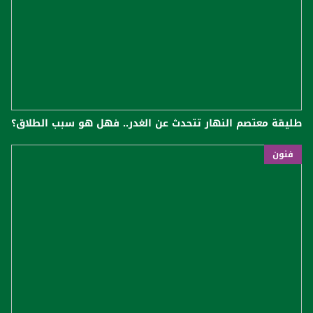
طليقة معتصم النهار تتحدث عن الغدر.. فهل هو سبب الطلاق؟
فنون