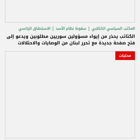
المكتب السياسي الكتائبي
سقوط نظام الأسد
الاستحقاق الرئاسي
الكتائب يحذر من إيواء مسؤولين سوريين مطلوبين ويدعو إلى
فتح صفحة جديدة مع تحرر لبنان من الوصايات والاحتلالات
محليات