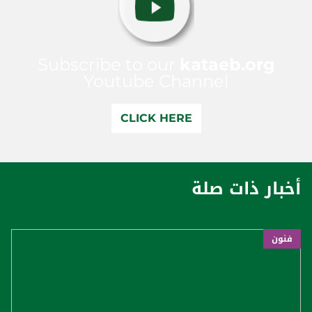
Subscribe to our
kataeb.org
Youtube Channel
CLICK HERE
أخبار ذات صلة
فنون