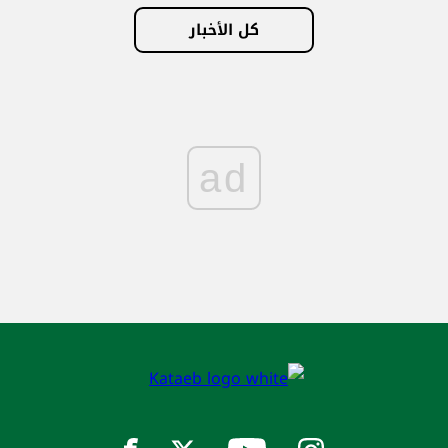
كل الأخبار
ad