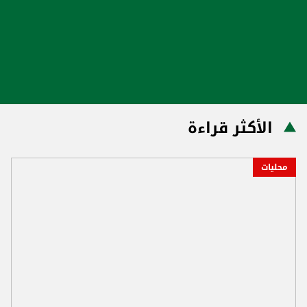
الأكثر قراءة
محليات