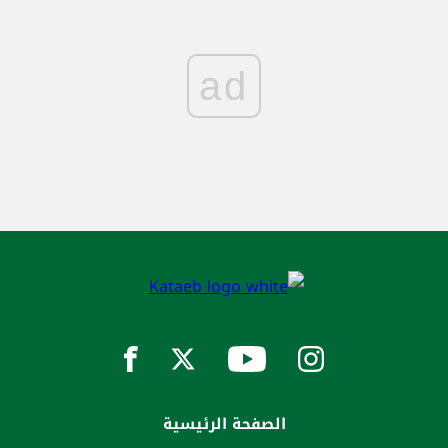
ad
الصفحة الرئيسية