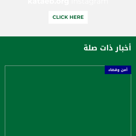
kataeb.org
Instagram
CLICK HERE
أخبار ذات صلة
أمن وقضاء