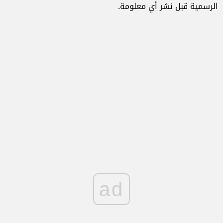
الرسمية قبل نشر أي معلومة.
ad