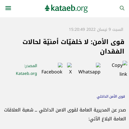
السبت 9 نيسان 2022 15:20:49
قوى الأمن: لا خلفيّات أمنيّة لحالات
الفقدان
المصدر
:
Kataeb.org
قوى الأمن الداخلي
صدر عن المديرية العامة لقوى الامن الداخلي ــ شعبة العلاقات
العامة البلاغ الآتي: