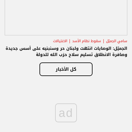
سامي الجميّل
سقوط نظام الأسد
الاغتيالات
الجميّل: الوصايات انتهت ولبنان حر وسنبنيه على أسس جديدة
وصافرة الانطلاق تسليم سلاح حزب الله للدولة
كل الأخبار
ad