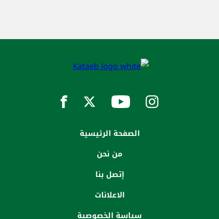
الصفحة الرئيسية
من نحن
إتصل بنا
الاعلانات
سياسة الخصوصية