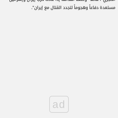
مستعدة دفاعاً وهجوماً لتجدد القتال مع إيران".
ad