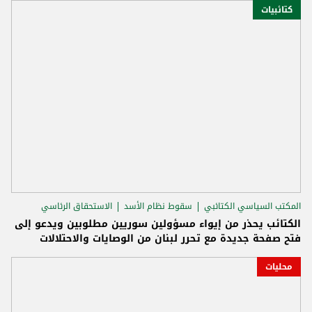
كتائبيات
المكتب السياسي الكتائبي
سقوط نظام الأسد
الاستحقاق الرئاسي
الكتائب يحذر من إيواء مسؤولين سوريين مطلوبين ويدعو إلى
فتح صفحة جديدة مع تحرر لبنان من الوصايات والاحتلالات
محليات