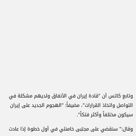
وتابع كاتس أن "قادة إيران في الأنفاق ولديهم مشكلة في
التواصل واتخاذ القرارات"، مضيفاً: "الهجوم الجديد على إيران
سيكون مختلفاً وأكثر فتكاً".
وقال:"
سنقضي على مجتبى خامنئي في أول خطوة إذا عادت