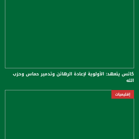
كاتس يتعهد: الأولوية لإعادة الرهائن وتدمير حماس وحزب
الله
إقليميات