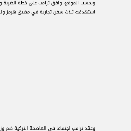
وبحسب الموقع، وافق ترامب على خطة الضربة وأ
استهدفت ثلاث سفن تجارية في مضيق هرمز ونسب
وعقد ترامب اجتماعا في العاصمة التركية ضم وزير