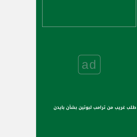
ad
طلب غريب من ترامب لبوتين بشأن بايدن