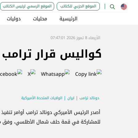
الموقع الحزبي للكتائب
الموقع الرسمي لرئيس الكتائب
الرئيسية
محليات
دوليات
الأربعاء 8 تموز 2026 07:47:01
كواليس قرار ترامب 
دونالد ترامب
ايران
الولايات المتحدة الأميركية
أصدر الرئيس الأميركي دونالد ترامب أوامر تنفيذ 
للمشاركة في قمة حلف شمال الأطلسي، وفق 