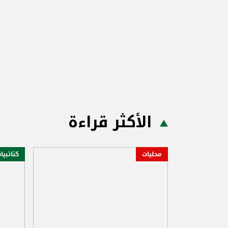
الأكثر قراءة
محليات
كتائبيا