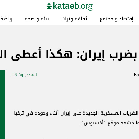
إقتصاد و مجتمع
ثقافة وتراث
بيئة و صحة
رياضة
بضرب إيران: هكذا أعطى ال
المصدر
: وكالات
الضربات العسكرية الجديدة على إيران أثناء وجوده في تركيا
ما كشفه موقع "أكسيوس".