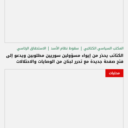
المكتب السياسي الكتائبي
سقوط نظام الأسد
الاستحقاق الرئاسي
الكتائب يحذر من إيواء مسؤولين سوريين مطلوبين ويدعو إلى
فتح صفحة جديدة مع تحرر لبنان من الوصايات والاحتلالات
محليات