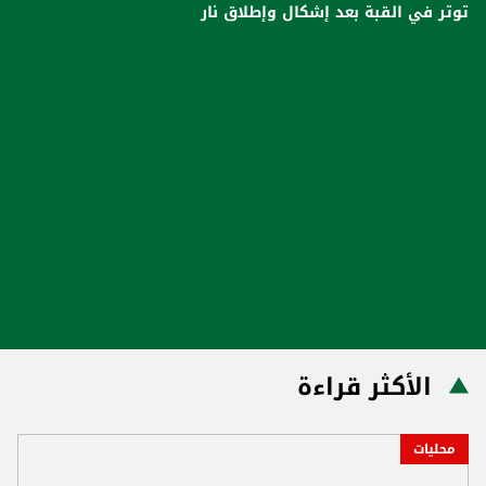
توتر في القبة بعد إشكال وإطلاق نار
الأكثر قراءة
محليات