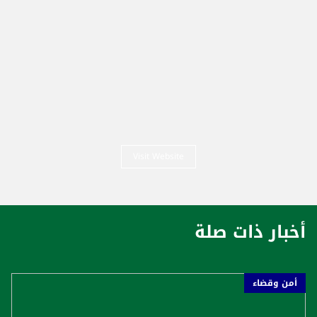
Visit Website
أخبار ذات صلة
أمن وقضاء