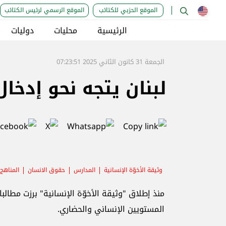
الموقع الحزبي للكتائب
الموقع الرسمي لرئيس الكتائب
الرئيسية
محليات
دوليات
الجمعة 31 كانون الثاني 2025 07:23:51
لبنان يتجه نحو إدخال
وثيقة الأخوّة الإنسانية
المدارس
حقوق الانسان
المناهج 
منذ إطلاق "وثيقة الأخوّة الإنسانية" برزت مطالب
المستويين الإنساني والحضاري.