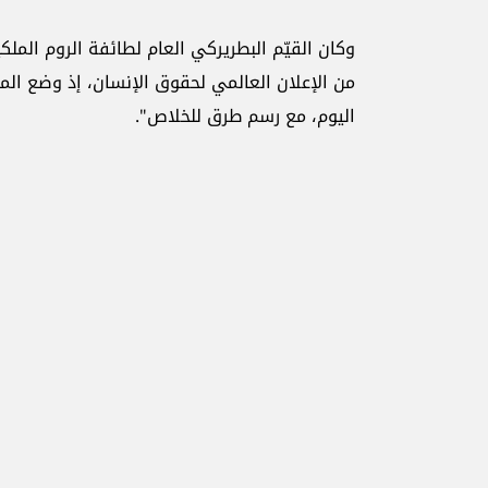
وكان القيّم البطريركي العام لطائفة الروم الملك
من الإعلان العالمي لحقوق الإنسان، إذ وضع الم
اليوم، مع رسم طرق للخلاص".