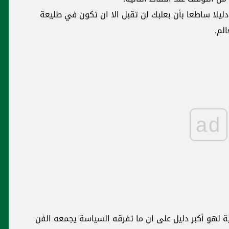
ليلا ساطعا بأن بعلبك لن تقبل الا ان تكون في طليعة
لم.
ad
ية لهو أكبر دليل على ان ما تفرقه السياسة يجمعه الفن