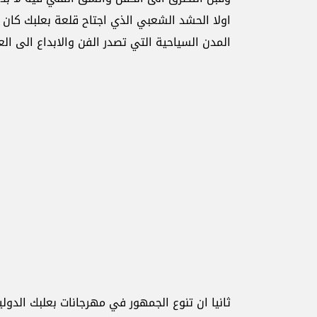
اولا الحشد الشعبي الذي اجتاح قلعة بعلبك كان د
المدن السياحية التي تصدر الفن والابداع الى العا
ثانيا ان تنوع الجمهور في مهرجانات بعلبك الدول