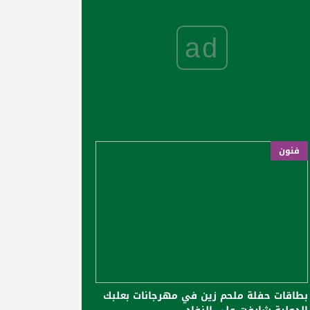
ad
فنون
بطاقات حفلة ملحم زين في مهرجانات بعلبك