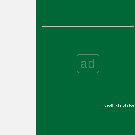
ad
بعلبك بلد العيد