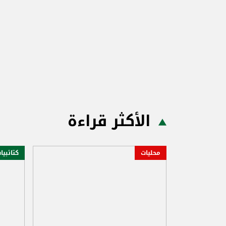
الأكثر قراءة
محليات
كتائبيا