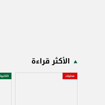
الأكثر قراءة
محليات
كتائبيا