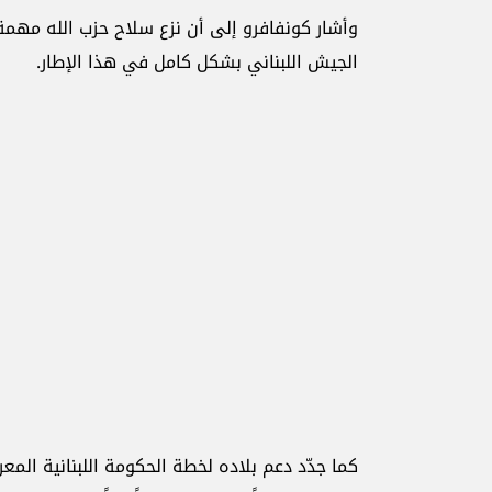
وأشار كونفافرو إلى أن نزع سلاح حزب الله مهمة
الجيش اللبناني بشكل كامل في هذا الإطار.
كما جدّد دعم بلاده لخطة الحكومة اللبنانية الم