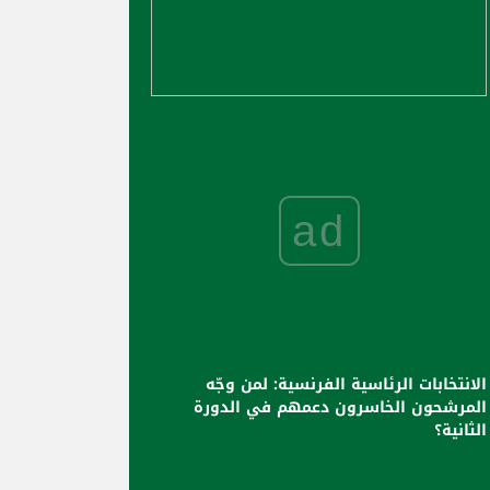
ad
الانتخابات الرئاسية الفرنسية: لمن وجّه
المرشحون الخاسرون دعمهم في الدورة
الثانية؟