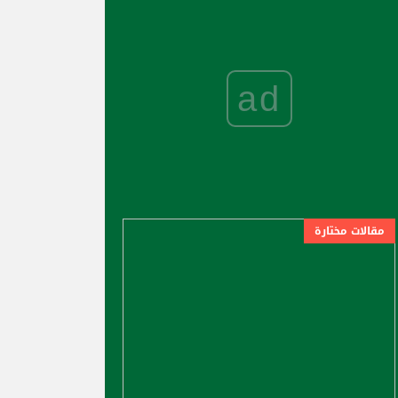
ad
مقالات مختارة