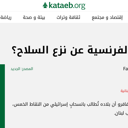
إقتصاد و مجتمع
ثقافة وتراث
بيئة و صحة
رياضة
الفرنسية عن نزع السلاح؟
المصدر
: الجديد
نانية
افرو أن بلاده تُطالب بانسحابٍ إسرائيلي من النقاط الخمس،
لبنان.