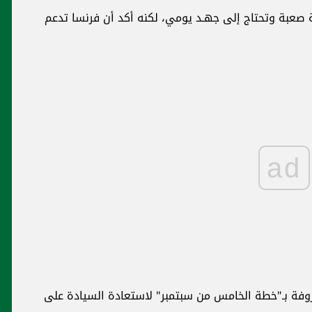
 صعبة وتحتاج إلى جهـد يومي، لكنه أكد أن فرنسا تدعم
ad
عروفة بـ"خطة الخامس من سبتمبر" لاستعادة السيادة على