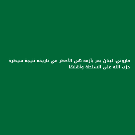
ماروني: لبنان يمر بأزمة هي الأخطر في تاريخه نتيجة سيطرة
حزب الله على السلطة وأهلها