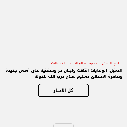
سامي الجميّل
سقوط نظام الأسد
الاغتيالات
الجميّل: الوصايات انتهت ولبنان حر وسنبنيه على أسس جديدة
وصافرة الانطلاق تسليم سلاح حزب الله للدولة
كل الأخبار