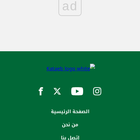
ad
الصفحة الرئيسية
من نحن
إتصل بنا