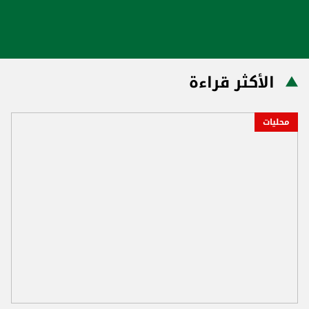
الأكثر قراءة
محليات