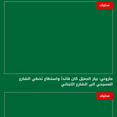
محليات
ماروني: بيار الجميّل كان قائداً واستطاع تخطي الشارع
المسيحي الى الشارع اللبناني
محليات