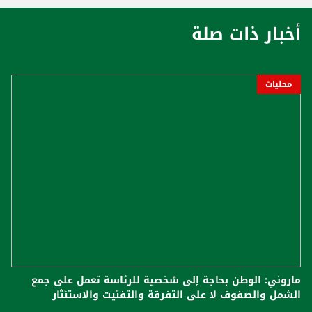
أخبار ذات صلة
محليات
ماروني: الوطن بحاجة إلى شخصية للرئاسة تعمل على جمع
الشمل والصفوف لا على التفرقة والتفتيت والاستئثار