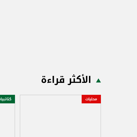
الأكثر قراءة
محليات
كتائبيا