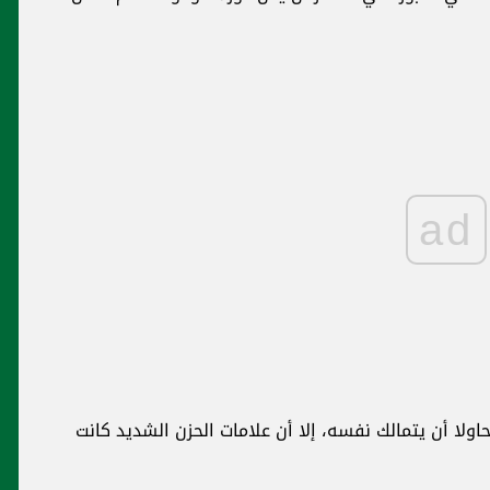
ad
ولا أن يتمالك نفسه، إلا أن علامات الحزن الشديد كانت