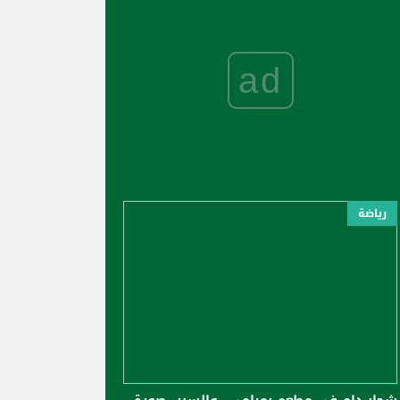
ad
رياضة