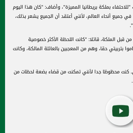
للاحتفاء بملكة بريطانيا المميزة"، وأضاف: "كان هذا اليوم
 جميع أنحاء العالم، لأنني أعتقد أن الجميع يشعر بذلك،
.
ن قبل الملكة، قائلا: "كانت اللحظة الأكثر خصوصية
ا بتربيتي حقا، وهم من المعجبين بالعائلة المالكة، وكانت
ي. كنت محظوظا جدا لأنني تمكنت من قضاء بضعة لحظات من