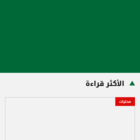
الأكثر قراءة
محليات