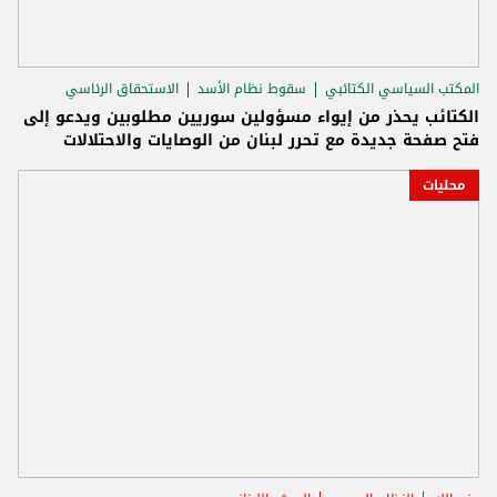
المكتب السياسي الكتائبي
سقوط نظام الأسد
الاستحقاق الرئاسي
الكتائب يحذر من إيواء مسؤولين سوريين مطلوبين ويدعو إلى
فتح صفحة جديدة مع تحرر لبنان من الوصايات والاحتلالات
محليات