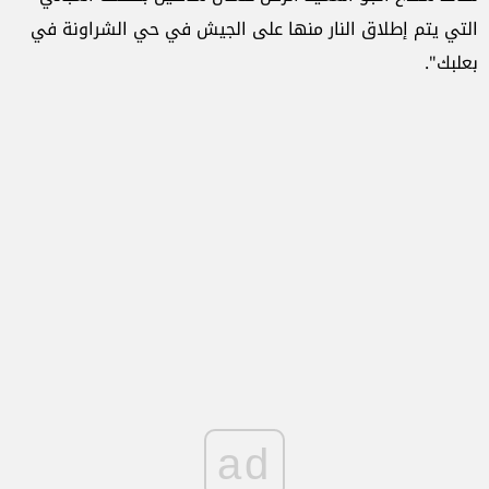
التي يتم إطلاق النار منها على الجيش في حي الشراونة في
بعلبك".
ad