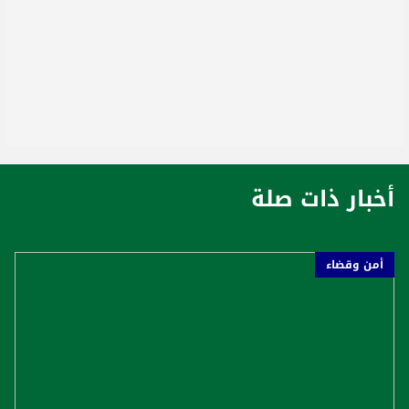
أخبار ذات صلة
أمن وقضاء