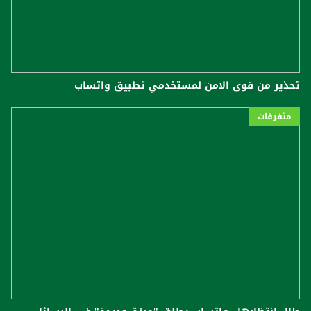
تحذير من قوى الامن لمستخدمي تطبيق واتساب
متفرقات