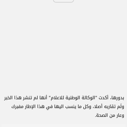
بدورها، أكدت "الوكالة الوطنية للاعلام" أنها لم تنشر هذا الخبر
ولَم تقاربه أصلا، وكل ما ينسب اليها في هذا الإطار مفبرك
وعار من الصحة.