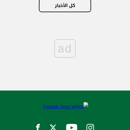
كل الأخبار
ad