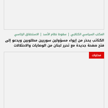
المكتب السياسي الكتائبي
سقوط نظام الأسد
الاستحقاق الرئاسي
الكتائب يحذر من إيواء مسؤولين سوريين مطلوبين ويدعو إلى
فتح صفحة جديدة مع تحرر لبنان من الوصايات والاحتلالات
محليات