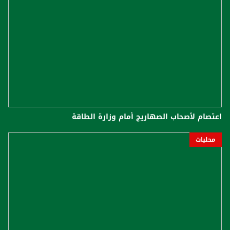
اعتصام لأصحاب الصهاريج أمام وزارة الطاقة
محليات