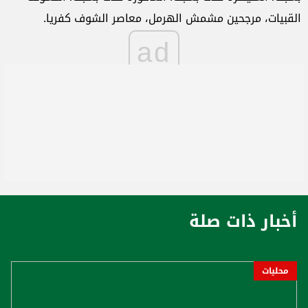
القبيات، مرجحين مشمش الهرمل، معاصر الشوف كفريا.
ad
أخبار ذات صلة
محليات