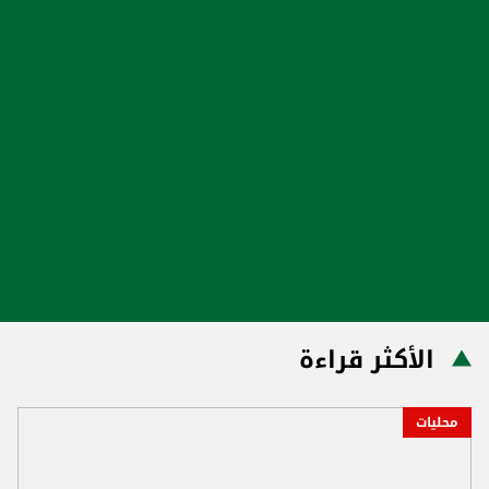
الأكثر قراءة
محليات