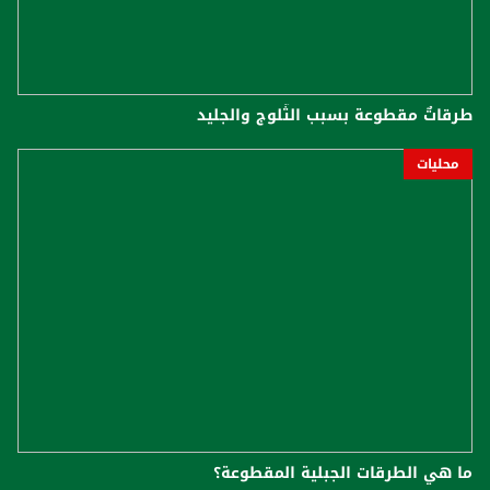
طرقاتٌ مقطوعة بسبب الثّلوج والجليد
محليات
ما هي الطرقات الجبلية المقطوعة؟