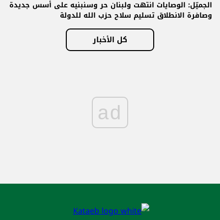
الجميّل: الوصايات انتهت ولبنان حر وسنبنيه على أسس جديدة
وصافرة الانطلاق تسليم سلاح حزب الله للدولة
كل الأخبار
ad