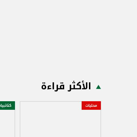
الأكثر قراءة
محليات
كتائبيا