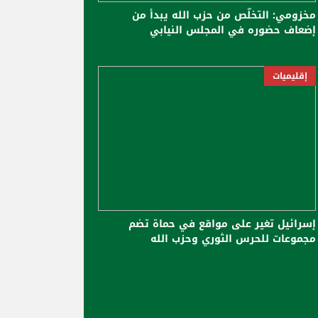
مخزومي: التخلّص من حزب الله يبدأ من
إضعاف حضوره في المجلس النيابي
إقليميات
إسرائيل تغير على مواقع في حماة تضم
مجموعات للحرس الثوري وحزب الله