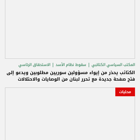
المكتب السياسي الكتائبي
سقوط نظام الأسد
الاستحقاق الرئاسي
الكتائب يحذر من إيواء مسؤولين سوريين مطلوبين ويدعو إلى
فتح صفحة جديدة مع تحرر لبنان من الوصايات والاحتلالات
محليات