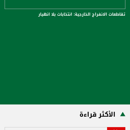
تقاطعات الانفراج الخارجية: انتخابات بلا انهيار
الأكثر قراءة