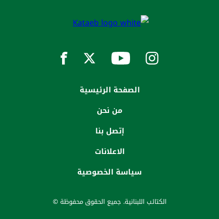
الصفحة الرئيسية
من نحن
إتصل بنا
الاعلانات
سياسة الخصوصية
الكتائب اللبنانية. جميع الحقوق محفوظة ©