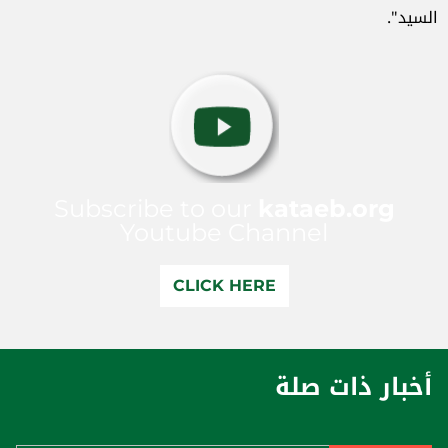
السيد".
Subscribe to our
kataeb.org
Youtube Channel
CLICK HERE
أخبار ذات صلة