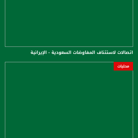
اتصالات لاستئناف المفاوضات السعودية - الإيرانية
محليات