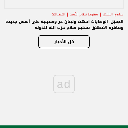
سامي الجميّل
سقوط نظام الأسد
الاغتيالات
الجميّل: الوصايات انتهت ولبنان حر وسنبنيه على أسس جديدة
وصافرة الانطلاق تسليم سلاح حزب الله للدولة
كل الأخبار
ad