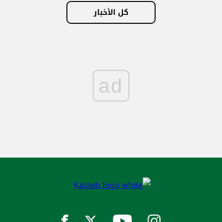
كل الأخبار
ad