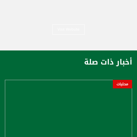
Visit Website
أخبار ذات صلة
محليات