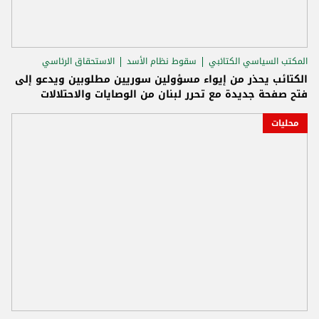
المكتب السياسي الكتائبي
سقوط نظام الأسد
الاستحقاق الرئاسي
الكتائب يحذر من إيواء مسؤولين سوريين مطلوبين ويدعو إلى
فتح صفحة جديدة مع تحرر لبنان من الوصايات والاحتلالات
محليات