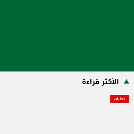
الأكثر قراءة
محليات