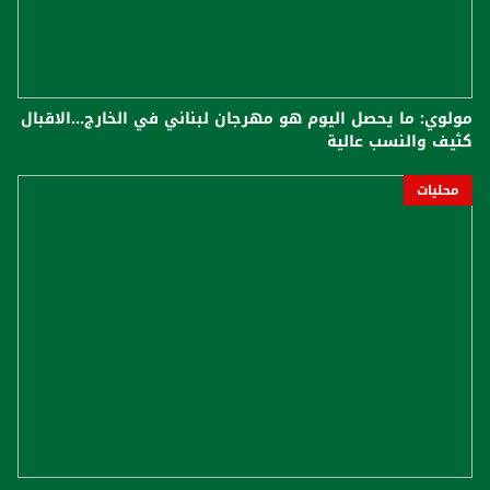
مولوي: ما يحصل اليوم هو مهرجان لبناني في الخارج...الاقبال
كثيف والنسب عالية
محليات