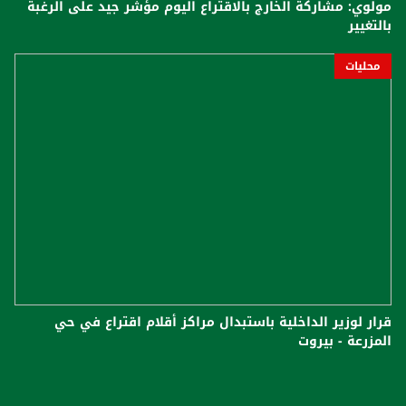
مولوي: مشاركة الخارج بالاقتراع اليوم مؤشر جيد على الرغبة
بالتغيير
محليات
قرار لوزير الداخلية باستبدال مراكز أقلام اقتراع في حي
المزرعة - بيروت