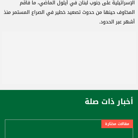
الإسرائيلية على جنوب لبنان في أيلول الماضي، ما فاقم
المخاوف حينها من حدوث تصعيد خطير في الصراع المستمر منذ
أشهر عبر الحدود.
أخبار ذات صلة
مقالات مختارة