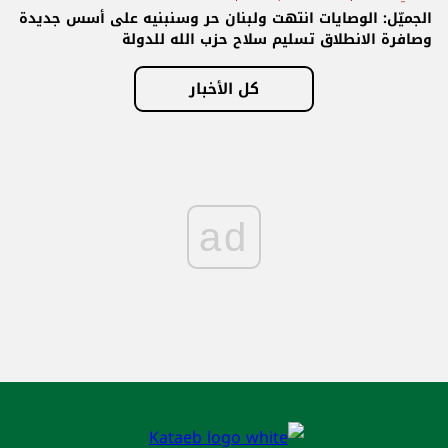
الجميّل: الوصايات انتهت ولبنان حر وسنبنيه على أسس جديدة
وصافرة الانطلاق تسليم سلاح حزب الله للدولة
كل الأخبار
ad