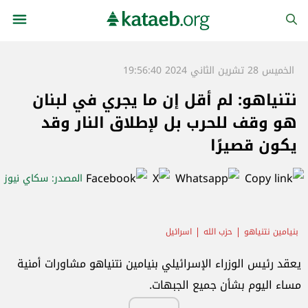
الخميس 28 تشرين الثاني 2024 19:56:40
نتنياهو: لم أقل إن ما يجري في لبنان
هو وقف للحرب بل لإطلاق النار وقد
يكون قصيرًا
المصدر
: سكاي نيوز
بنيامين نتنياهو
حزب الله
اسرائيل
يعقد رئيس الوزراء الإسرائيلي بنيامين نتنياهو مشاورات أمنية
مساء اليوم بشأن جميع الجبهات.