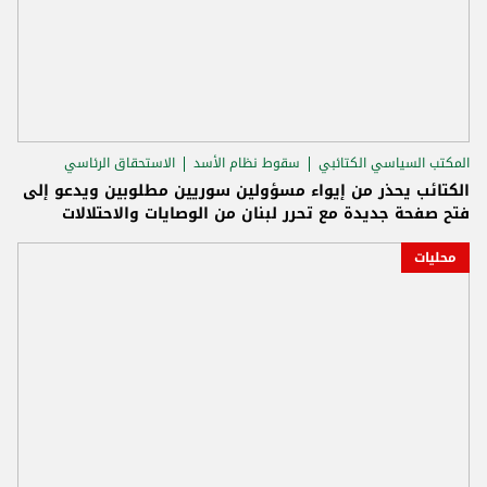
المكتب السياسي الكتائبي
سقوط نظام الأسد
الاستحقاق الرئاسي
الكتائب يحذر من إيواء مسؤولين سوريين مطلوبين ويدعو إلى
فتح صفحة جديدة مع تحرر لبنان من الوصايات والاحتلالات
محليات