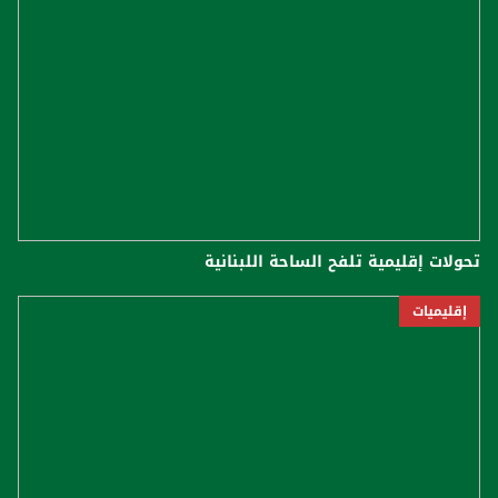
تحولات إقليمية تلفح الساحة اللبنانية
إقليميات