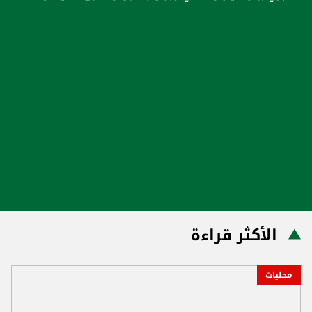
الأكثر قراءة
محليات