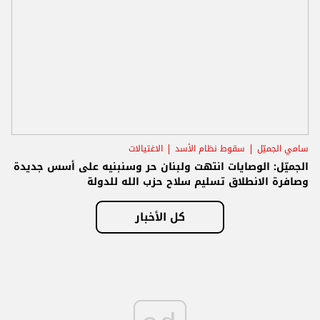
سامي الجميّل
سقوط نظام الأسد
الاغتيالات
الجميّل: الوصايات انتهت ولبنان حر وسنبنيه على أسس جديدة
وصافرة الانطلاق تسليم سلاح حزب الله للدولة
كل الأخبار