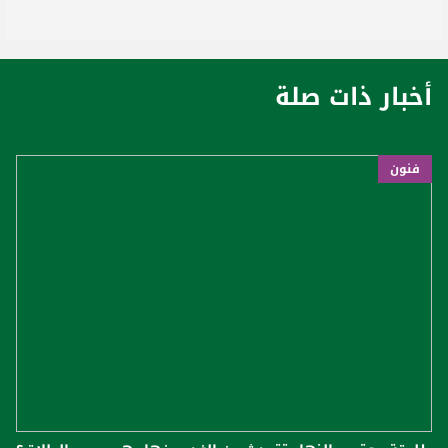
أخبار ذات صلة
فنون