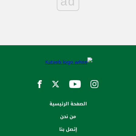
ad
الصفحة الرئيسية
من نحن
إتصل بنا