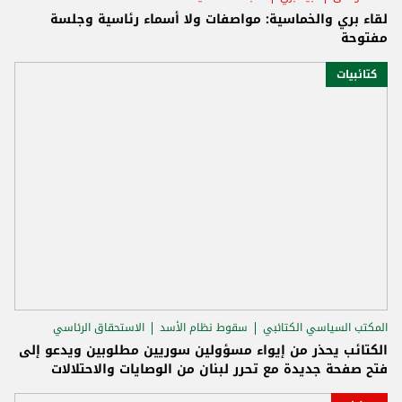
لقاء بري والخماسية: مواصفات ولا أسماء رئاسية وجلسة
مفتوحة
كتائبيات
المكتب السياسي الكتائبي
سقوط نظام الأسد
الاستحقاق الرئاسي
الكتائب يحذر من إيواء مسؤولين سوريين مطلوبين ويدعو إلى
فتح صفحة جديدة مع تحرر لبنان من الوصايات والاحتلالات