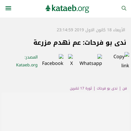
الأربعاء 18 كانون الاول 2019 23:14:59
ندى بو فرحات: عم نهدم مزرعة
المصدر
:
Kataeb.org
فن
ندى بو فرحات
ثورة 17 تشرين