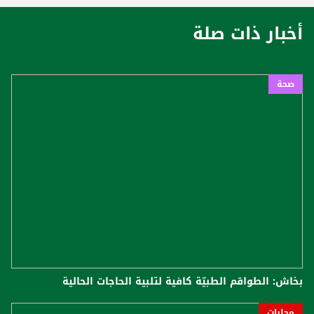
أخبار ذات صلة
صحة
بخاش: الطواقم الطبيّة كافية لتلبية الحاجات الحالية
محليات