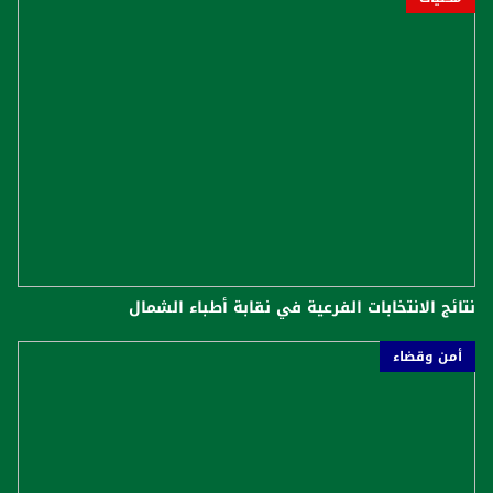
نتائج الانتخابات الفرعية في نقابة أطباء الشمال
أمن وقضاء