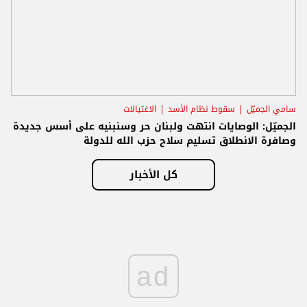
سامي الجميّل
سقوط نظام الأسد
الاغتيالات
الجميّل: الوصايات انتهت ولبنان حر وسنبنيه على أسس جديدة
وصافرة الانطلاق تسليم سلاح حزب الله للدولة
كل الأخبار
ad