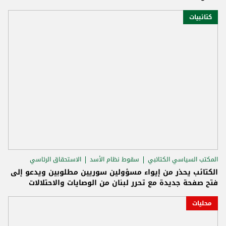
كتائبيات
المكتب السياسي الكتائبي
سقوط نظام الأسد
الاستحقاق الرئاسي
الكتائب يحذر من إيواء مسؤولين سوريين مطلوبين ويدعو إلى
فتح صفحة جديدة مع تحرر لبنان من الوصايات والاحتلالات
محليات