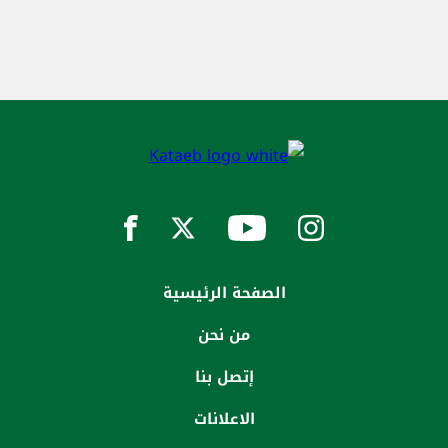
الصفحة الرئيسية
من نحن
إتصل بنا
الاعلانات