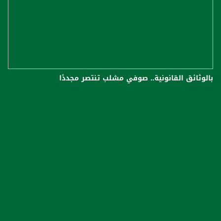
بالوثائق القانونية.. صوفي مشلب تنتصر مجددًا