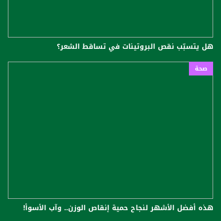
هل يتسبّب نقص البروتينات في تساقط الشعر؟
صحة
هذه أفضل الأشهر لنجاح حمية إنقاص الوزن.. وآب الأسوأ!