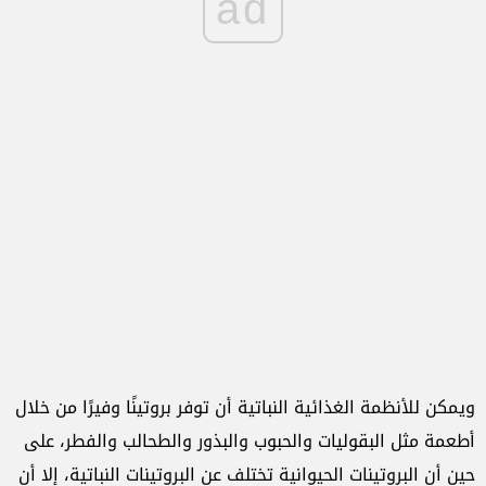
ad
ويمكن للأنظمة الغذائية النباتية أن توفر بروتينًا وفيرًا من خلال
أطعمة مثل البقوليات والحبوب والبذور والطحالب والفطر، على
حين أن البروتينات الحيوانية تختلف عن البروتينات النباتية، إلا أن