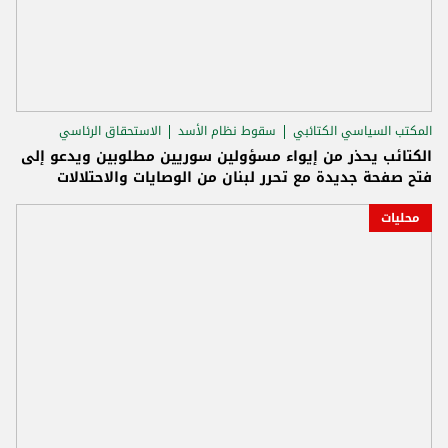
المكتب السياسي الكتائبي
سقوط نظام الأسد
الاستحقاق الرئاسي
الكتائب يحذر من إيواء مسؤولين سوريين مطلوبين ويدعو إلى
فتح صفحة جديدة مع تحرر لبنان من الوصايات والاحتلالات
محليات