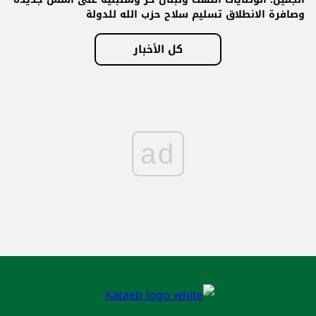
وصافرة الانطلاق تسليم سلاح حزب الله للدولة
كل الأخبار
ad