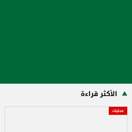
الأكثر قراءة
محليات