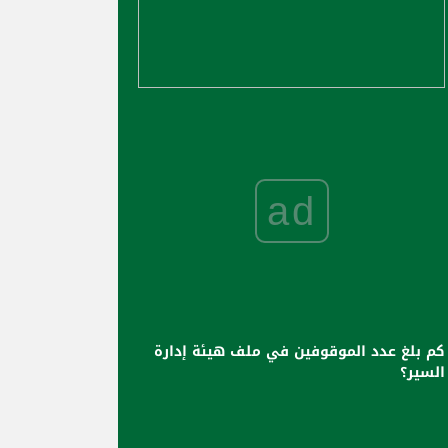
ad
كم بلغ عدد الموقوفين في ملف هيئة إدارة
السير؟