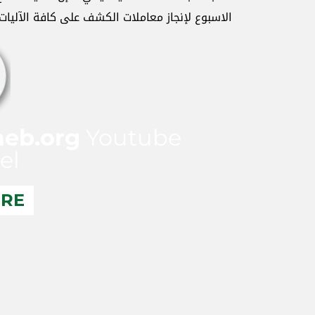
الاسبوع لإنجاز معاملات الكشف على كافة الآليات.
aeb.org
Youtube
el
ERE