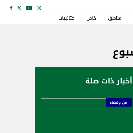
مناطق
خاص
كتائبيات
بوع
أخبار ذات صلة
أمن وقضاء