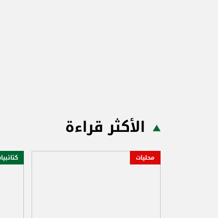
الأكثر قراءة
محليات
كتائبيا