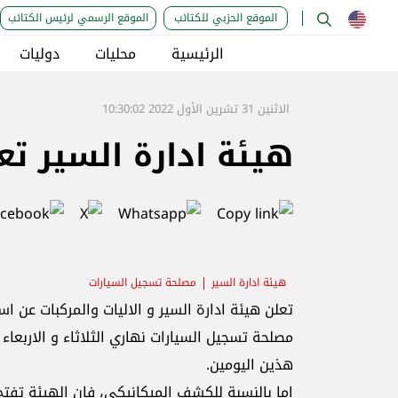
الموقع الحزبي للكتائب
الموقع الرسمي لرئيس الكتائب
الرئيسية
محليات
دوليات
الاثنين 31 تشرين الأول 2022 10:30:02
هيئة ادارة السير تع
هيئة ادارة السير
مصلحة تسجيل السيارات
تعلن هيئة ادارة السير و الاليات والمركبات عن 
مصلحة تسجيل السيارات نهاري الثلاثاء و الاربع
هذين اليومين.
اما بالنسبة للكشف الميكانيكي، فإن الهيئة تفت