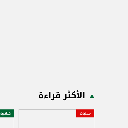
الأكثر قراءة
محليات
كتائبيا