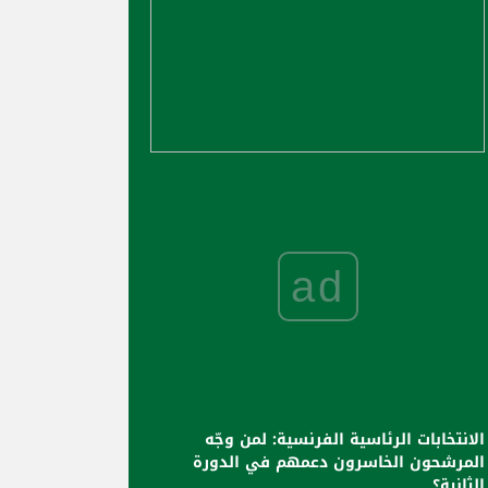
ad
الانتخابات الرئاسية الفرنسية: لمن وجّه
المرشحون الخاسرون دعمهم في الدورة
الثانية؟