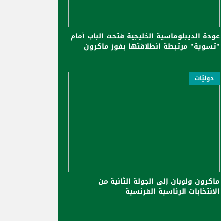
عودة الديبلوماسية الخليجية فتحت الباب أمام
"تسوية" مرتبطة انطلاقتها بفوز ماكرون
دوليّات
ماكرون ولوبان إلى الجولة الثانية من
الانتخابات الرئاسية الفرنسية