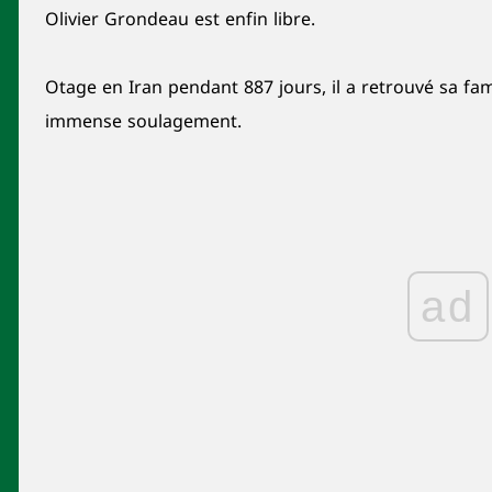
Olivier Grondeau est enfin libre.
Otage en Iran pendant 887 jours, il a retrouvé sa fam
immense soulagement.
ad