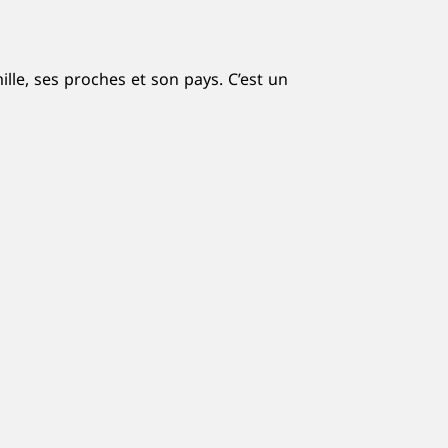
ille, ses proches et son pays. C’est un