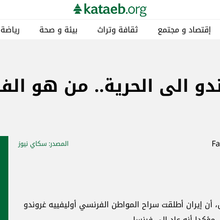
إقتصاد و مجتمع
ثقافة وتراث
بيئة و صحة
رياضة
ندو الى الحرية.. من هو ال
المصدر
: سكاي نيوز
 أن إيران أطلقت سراح المواطن الفرنسي أوليفييه غروندو