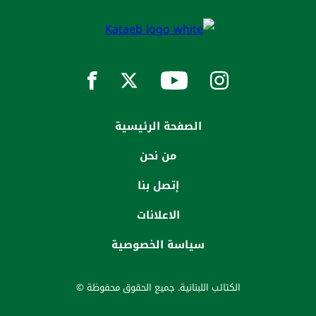
الصفحة الرئيسية
من نحن
إتصل بنا
الاعلانات
سياسة الخصوصية
الكتائب اللبنانية. جميع الحقوق محفوظة ©