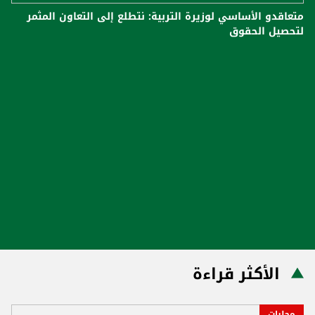
متعاقدو الأساسي لوزيرة التربية: نتطلع إلى التعاون المثمر
لتحصيل الحقوق
الأكثر قراءة
محليات