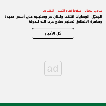
سامي الجميّل
سقوط نظام الأسد
الاغتيالات
الجميّل: الوصايات انتهت ولبنان حر وسنبنيه على أسس جديدة
وصافرة الانطلاق تسليم سلاح حزب الله للدولة
كل الأخبار
ad