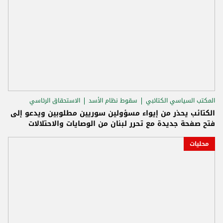
المكتب السياسي الكتائبي
سقوط نظام الأسد
الاستحقاق الرئاسي
الكتائب يحذر من إيواء مسؤولين سوريين مطلوبين ويدعو إلى
فتح صفحة جديدة مع تحرر لبنان من الوصايات والاحتلالات
محليات