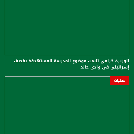
الوزيرة كرامي تابعت موضوع المدرسة المستهدفة بقصف
إسرائيلي في وادي خالد
محليات