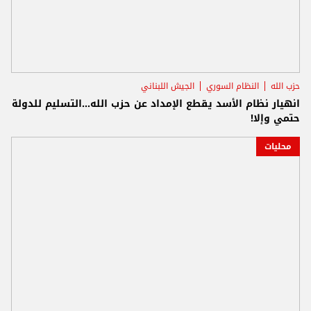
حزب الله
النظام السوري
الجيش اللبناني
انهيار نظام الأسد يقطع الإمداد عن حزب الله...التسليم للدولة
حتمي وإلا!
محليات