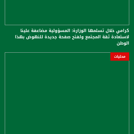
كرامي خلال تسلمها الوزارة: المسؤولية مضاعفة علينا
لاستعادة ثقة المجتمع ولفتح صفحة جديدة للنهوض بهذا
الوطن
محليات