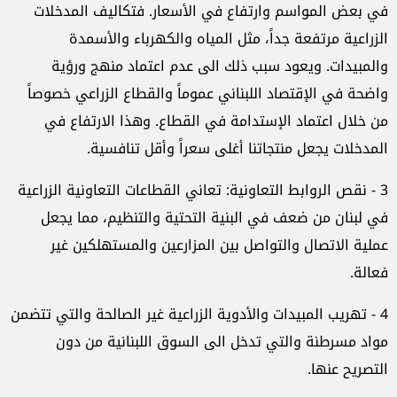
في بعض المواسم وارتفاع في الأسعار. فتكاليف المدخلات
الزراعية مرتفعة جداً، مثل المياه والكهرباء والأسمدة
والمبيدات. ويعود سبب ذلك الى عدم اعتماد منهج ورؤية
واضحة في الإقتصاد اللبناني عموماً والقطاع الزراعي خصوصاً
من خلال اعتماد الإستدامة في القطاع. وهذا الارتفاع في
المدخلات يجعل منتجاتنا أغلى سعراً وأقل تنافسية.
3 - نقص الروابط التعاونية: تعاني القطاعات التعاونية الزراعية
في لبنان من ضعف في البنية التحتية والتنظيم، مما يجعل
عملية الاتصال والتواصل بين المزارعين والمستهلكين غير
فعالة.
4 - تهريب المبيدات والأدوية الزراعية غير الصالحة والتي تتضمن
مواد مسرطنة والتي تدخل الى السوق اللبنانية من دون
التصريح عنها.