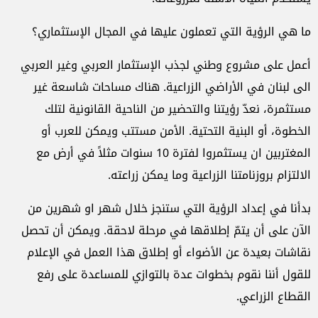
ما هي الرؤية التي تعملون عليها في المجال الإستثماري؟
أعمل على مشروع وطني لجذب الإستثمار العربي وغير العربي
الى لبنان في الأراضي الزراعية. هناك مساحات شاسعة غير
مستثمرة، نعدّ رؤيتنا والتحضير من الناحية القانونية لتلك
الخطوة، أو البنية التحتية. الأمن مستتب ويمكن للعرب أو
المغتربين ان يستثمروا لفترة 10 سنوات مثلاً في أرض مع
الالتزام بروزنامتنا الزراعية وما يمكن زراعته.
بدأنا في إعداد الرؤية التي ستنجز خلال شهر او شهرين من
الآن على أن يتمّ إطلاقها في مرحلة لاحقة. ويمكن أن تحصل
نقاشات بعيدة عن الأضواء أو إطلاق هذا العمل في الإعلام
للقول أننا نقوم بخطوات عدة بالتوازي للمساعدة على رفع
القطاع الزراعي.