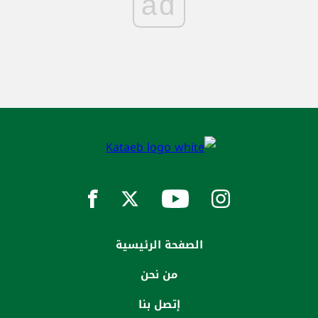
ad
الصفحة الرئيسية
من نحن
إتصل بنا