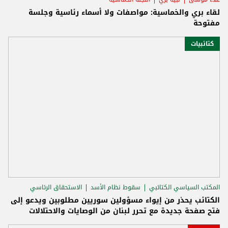
لقاء بري والخماسية: مواصفات ولا أسماء رئاسية وجلسة
مفتوحة
كتائبيات
المكتب السياسي الكتائبي
سقوط نظام الأسد
الاستحقاق الرئاسي
الكتائب يحذر من إيواء مسؤولين سوريين مطلوبين ويدعو إلى
فتح صفحة جديدة مع تحرر لبنان من الوصايات والاحتلالات