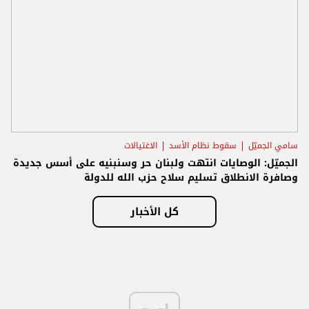
سامي الجميّل
سقوط نظام الأسد
الاغتيالات
الجميّل: الوصايات انتهت ولبنان حر وسنبنيه على أسس جديدة
وصافرة الانطلاق تسليم سلاح حزب الله للدولة
كل الأخبار