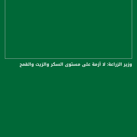
وزير الزراعة: لا أزمة على مستوى السكر والزيت والقمح