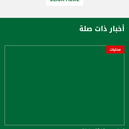
أخبار ذات صلة
محليات