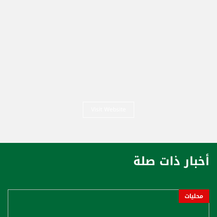
Visit Website
أخبار ذات صلة
محليات