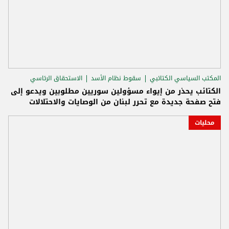
المكتب السياسي الكتائبي
سقوط نظام الأسد
الاستحقاق الرئاسي
الكتائب يحذر من إيواء مسؤولين سوريين مطلوبين ويدعو إلى
فتح صفحة جديدة مع تحرر لبنان من الوصايات والاحتلالات
محليات