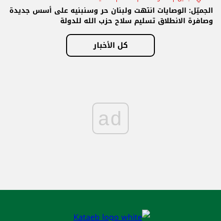
الجميّل: الوصايات انتهت ولبنان حر وسنبنيه على أسس جديدة
وصافرة الانطلاق تسليم سلاح حزب الله للدولة
كل الأخبار
ad