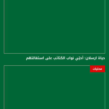
حياة ارسلان: أحيّي نواب الكتائب على استقالتهم
محليات