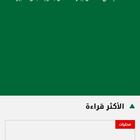
الأكثر قراءة
محليات