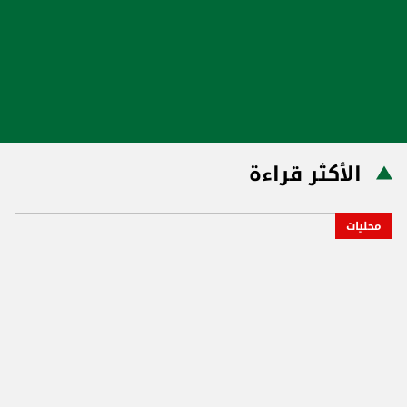
الأكثر قراءة
محليات