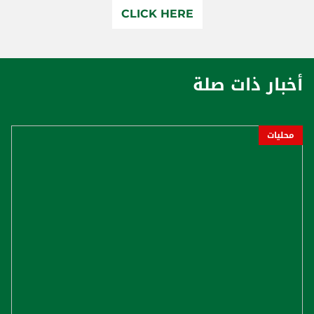
CLICK HERE
أخبار ذات صلة
محليات