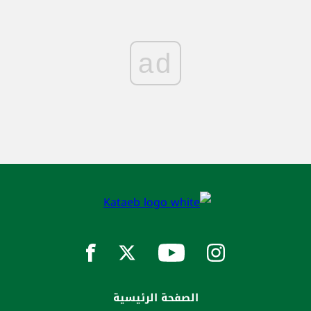
ad
الصفحة الرئيسية