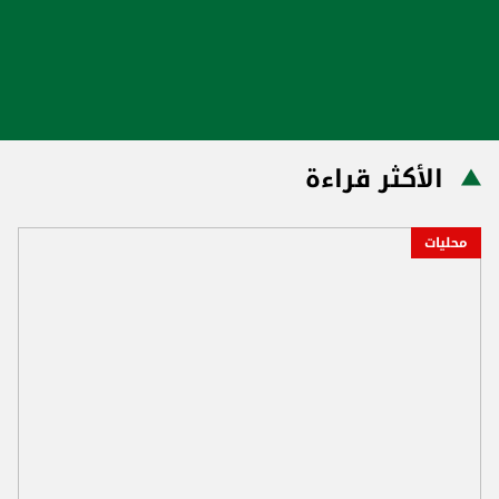
الأكثر قراءة
محليات