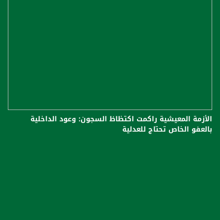
الأزمة المعيشية راكمت اكتظاظ السجون: وعود الداخلية
بالعفو الخاص تحتاج للعدلية