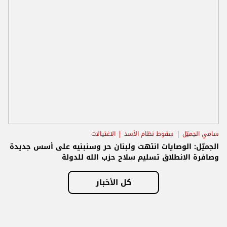
سامي الجميّل
سقوط نظام الأسد
الاغتيالات
الجميّل: الوصايات انتهت ولبنان حر وسنبنيه على أسس جديدة
وصافرة الانطلاق تسليم سلاح حزب الله للدولة
كل الأخبار