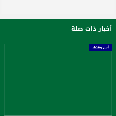
أخبار ذات صلة
أمن وقضاء