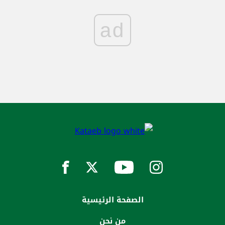
ad
الصفحة الرئيسية
من نحن