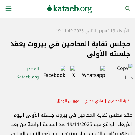
الأربعاء 19 تشرين الثاني 2025 19:11:49
مجلس نقابة المحامين في بيروت يعقد
جلسته الأولى
المصدر
:
Kataeb.org
نقابة المحامين
فادي مصري
موريس الجميّل
عقد مجلس نقابة المحامين في بيروت جلسته الأولى اليوم
الأربعاء الواقع فيه 19/11/2025 عند الساعة الرابعة من بعد
الظهر برئاسة النقيب عماد مرتينوس وبحضور النقيب السابق