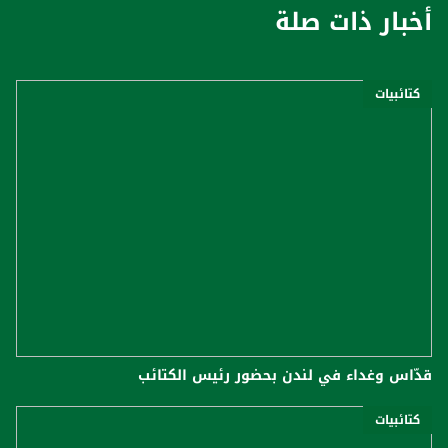
أخبار ذات صلة
كتائبيات
قدّاس وغداء في لندن بحضور رئيس الكتائب
كتائبيات