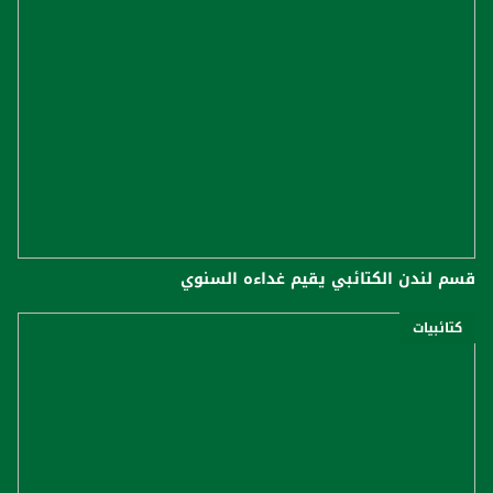
قسم لندن الكتائبي يقيم غداءه السنوي
كتائبيات