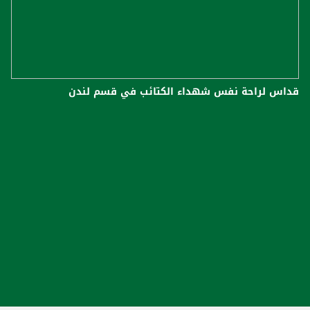
قداس لراحة نفس شهداء الكتائب في قسم لندن