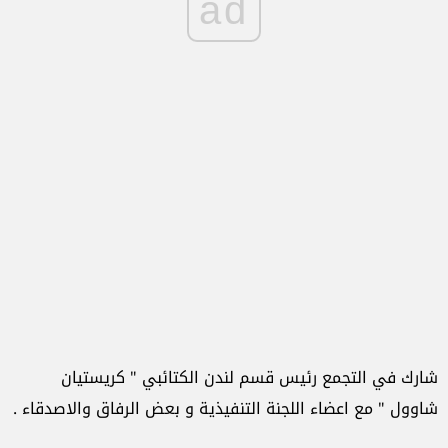
ad
شارك في التجمع رئيس قسم لندن الكتائبي " كريستيان
شاوول " مع اعضاء اللجنة التنفيذية و بعض الرفاق والاصدقاء .