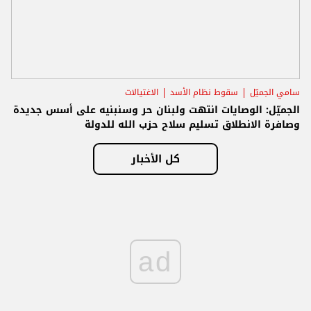
سامي الجميّل
سقوط نظام الأسد
الاغتيالات
الجميّل: الوصايات انتهت ولبنان حر وسنبنيه على أسس جديدة
وصافرة الانطلاق تسليم سلاح حزب الله للدولة
كل الأخبار
ad