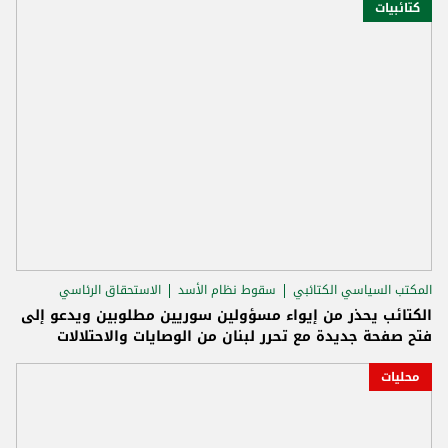
كتائبيات
المكتب السياسي الكتائبي
سقوط نظام الأسد
الاستحقاق الرئاسي
الكتائب يحذر من إيواء مسؤولين سوريين مطلوبين ويدعو إلى
فتح صفحة جديدة مع تحرر لبنان من الوصايات والاحتلالات
محليات