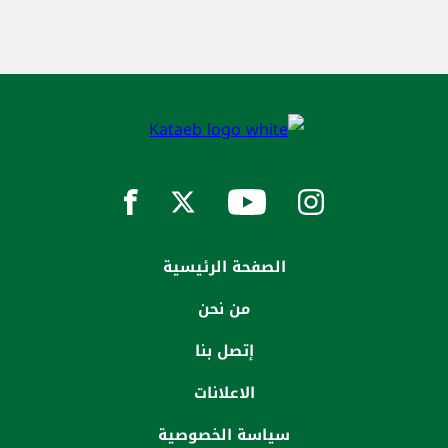
الصفحة الرئيسية
من نحن
إتصل بنا
الاعلانات
سياسة الخصوصية