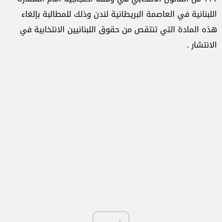
اللبنانية في العاصمة البريطانية لندن وذلك للمطالبة بإلغاء
هذه المادة التي تنتقص من حقوق اللبنانيين الانتخابية في
الانتشار .