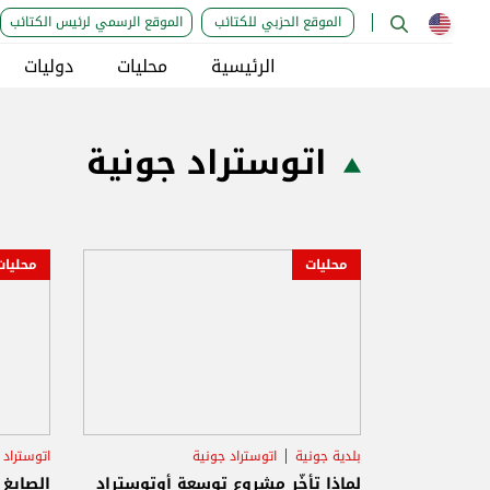
الموقع الحزبي للكتائب
الموقع الرسمي لرئيس الكتائب
الرئيسية
محليات
دوليات
اتوستراد جونية
محليات
محليات
بلدية جونية
اتوستراد جونية
اتوستراد 
مجلس الإنماء والاعمار
مجلس ا
لماذا تأخّر مشروع توسعة أوتوستراد
الصايغ 