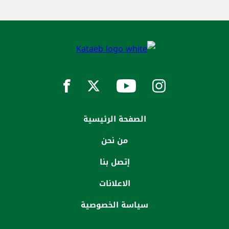
الصفحة الرئيسية
من نحن
إتصل بنا
الاعلانات
سياسة الخصوصية