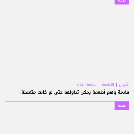
صحة
الأجبان
الأطعمة
سلامة الغذاء
قائمة بأهم أطعمة يمكن تناولها حتى لو كانت متعفنة!
صحة