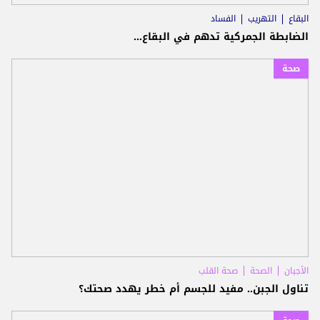
البقاع
التهريب
الفساد
الضابطة الجمركية تدهم في البقاع...
صحة
الأجبان
الصحة
صحة القلب
تناول الجبن.. مفيد للجسم أم خطر يهدد صحتك؟