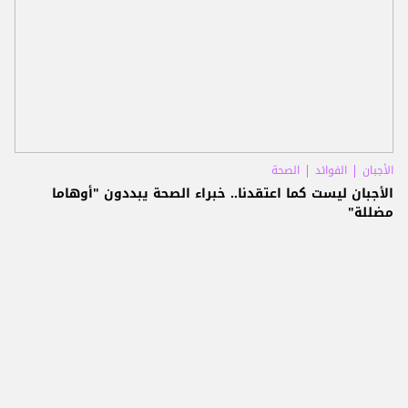
الأجبان
الفوائد
الصحة
الأجبان ليست كما اعتقدنا.. خبراء الصحة يبددون "أوهاما
مضللة"