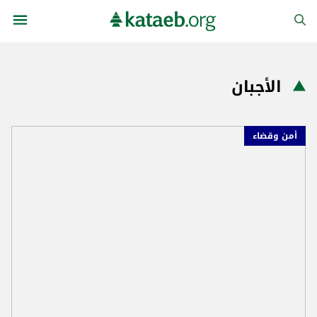
الأجبان
أمن وقضاء