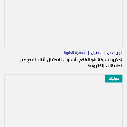
قوى الامن
الاحتيال
الأجهزة الخلوية
إحذروا سرقة هواتفكم بأسلوب الاحتيال أثناء البيع عبر
تطبيقات إلكترونية
دوليّات