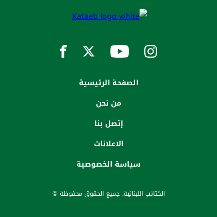
الصفحة الرئيسية
من نحن
إتصل بنا
الاعلانات
سياسة الخصوصية
الكتائب اللبنانية. جميع الحقوق محفوظة ©