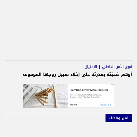
قوى الأمن الداخلي
الاحتيال
أوهم ضحيّته بقدرته على إخلاء سبيل زوجها الموقوف
أمن وقضاء