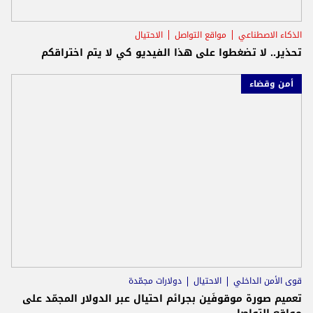
الذكاء الاصطناعي
مواقع التواصل
الاحتيال
تحذير.. لا تضغطوا على هذا الفيديو كي لا يتم اختراقكم
أمن وقضاء
قوى الأمن الداخلي
الاحتيال
دولارات مجمّدة
تعميم صورة موقوفَين بجرائم احتيال عبر الدولار المجمّد على