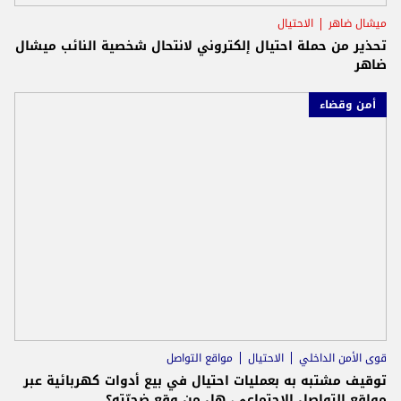
ميشال ضاهر
الاحتيال
تحذير من حملة احتيال إلكتروني لانتحال شخصية النائب ميشال
ضاهر
أمن وقضاء
قوى الأمن الداخلي
الاحتيال
مواقع التواصل
توقيف مشتبه به بعمليات احتيال في بيع أدوات كهربائية عبر
مواقع التواصل الاجتماعي، هل من وقع ضحيّته؟