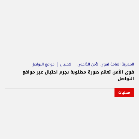
المديريّة العامّة لقوى الأمن الدّاخلي
الاحتيال
مواقع التواصل
قوى الأمن تعمّم صورة مطلوبة بجرم احتيال عبر مواقع
التواصل
محليات