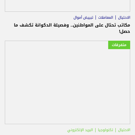
الاحتيال
المعاملات
تبييض أموال
مكاتب تحتال على المواطنين.. وفصيلة الدكوانة تكشف ما
حصل!
متفرقات
الاحتيال
تكنولوجيا
البريد الإلكتروني