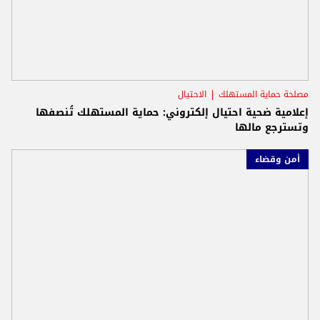
مصلحة حماية المستهلك
الاحتيال
إعلامية ضحية احتيال إلكتروني: حماية المستهلك تُنصفها
وتسترجع مالها
أمن وقضاء