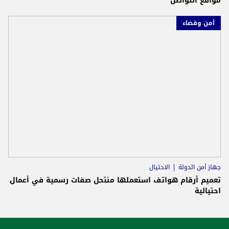
مواقع التواصل
أمن وقضاء
جهاز أمن الدولة
الاحتيال
تعميم أرقام هواتف استعملها منتحل صفات رسمية في أعمال
احتيالية