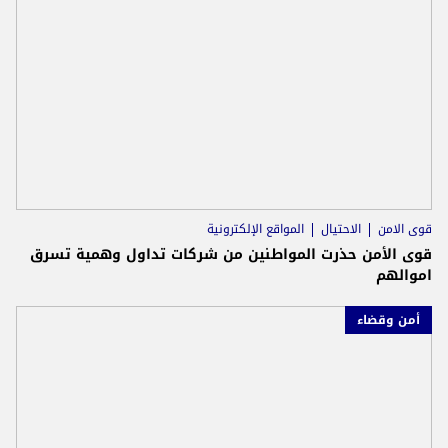
قوى الامن
الاحتيال
المواقع الإلكترونية
قوى الأمن حذرت المواطنين من شركات تداول وهمية تسرق
اموالهم
أمن وقضاء