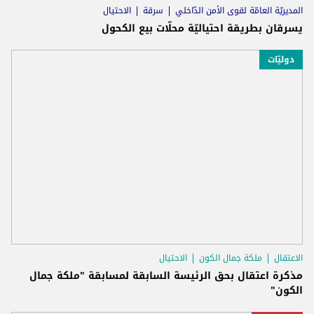
المديريّة العامّة لقوى الأمن الدّاخلي
سرقة
الاحتيال
يسرقان بطريقة احتياليّة محلّات بيع الكحول
دوليّات
الاعتقال
ملكة جمال الكون
الاحتيال
مذكرة اعتقال بحق الرئيسة السابقة لمسابقة "ملكة جمال
الكون"