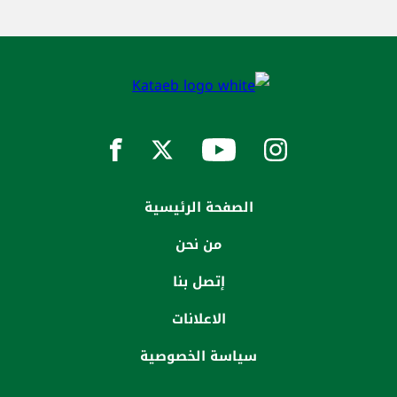
الصفحة الرئيسية
من نحن
إتصل بنا
الاعلانات
سياسة الخصوصية