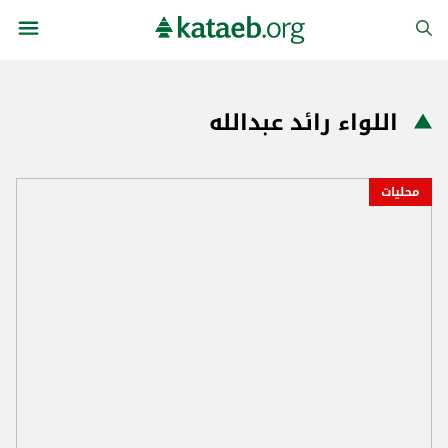
اللواء رائد عبدالله
محليات