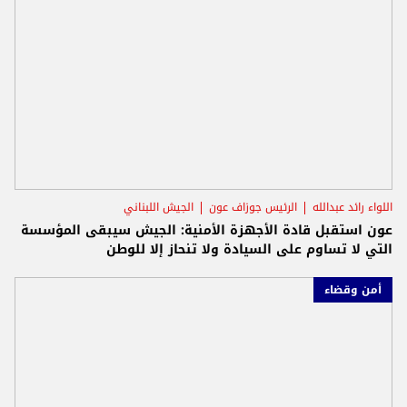
اللواء رائد عبدالله
الرئيس جوزاف عون
الجيش اللبناني
عون استقبل قادة الأجهزة الأمنية: الجيش سيبقى المؤسسة
التي لا تساوم على السيادة ولا تنحاز إلا للوطن
أمن وقضاء