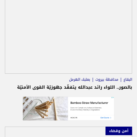
البقاع
محافظة بيروت
بعلبك الهرمل
بالصور.. اللواء رائد عبدالله يتفقّد جهوزيّة القوى الأمنيّة
أمن وقضاء