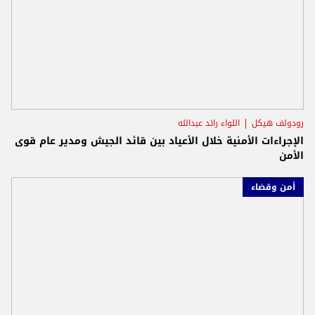
رودولف هيكل
اللواء رائد عبدالله
الإجراءات الأمنية خلال الأعياد بين قائد الجيش ومدير عام قوى
الأمن
أمن وقضاء