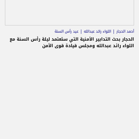
أحمد الحجار
اللواء رائد عبدالله
عيد رأس السنة
الحجار بحث التدابير الأمنية التي ستعتمد ليلة رأس السنة مع
اللواء رائد عبدالله ومجلس قيادة قوى الأمن