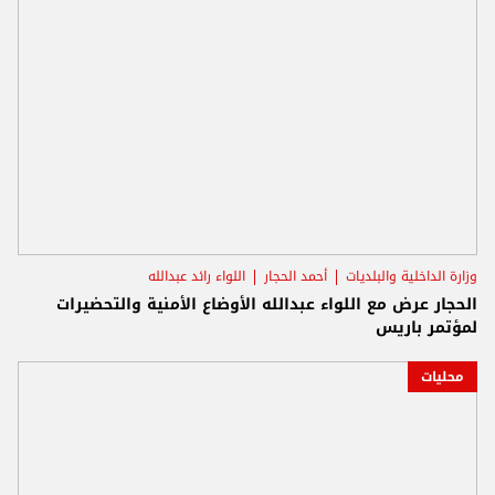
وزارة الداخلية والبلديات
أحمد الحجار
اللواء رائد عبدالله
الحجار عرض مع اللواء عبدالله الأوضاع الأمنية والتحضيرات
لمؤتمر باريس
محليات