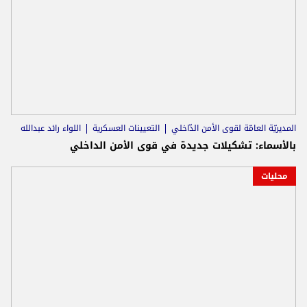
المديريّة العامّة لقوى الأمن الدّاخلي
التعيينات العسكرية
اللواء رائد عبدالله
بالأسماء: تشكيلات جديدة في قوى الأمن الداخلي
محليات