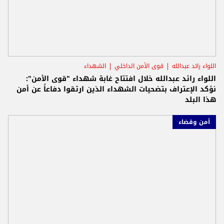
اللواء رائد عبدالله
قوى الأمن الداخلي
الشهداء
اللواء رائد عبدالله خلال افتتاح غابة شهداء "قوى الأمن":
نؤكد الإعتراف بتضحيات الشهداء الذين ارتقوا دفاعاً عن أمن
هذا البلد
أمن وقضاء