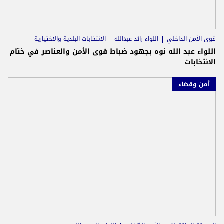
قوى الأمن الداخلي
اللواء رائد عبدالله
الانتخابات البلدية والاختيارية
اللواء عبد الله نوه بجهود ضباط قوى الأمن والعناصر في ختام
الانتخابات
أمن وقضاء