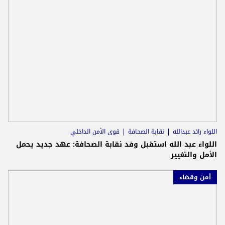
اللواء رائد عبدالله
نقابة الصحافة
قوى الأمن الداخلي
اللواء عبد الله استقبل وفد نقابة الصحافة: عهد جديد يحمل
الأمل والتغيير
أمن وقضاء