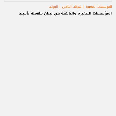
المؤسسات الصغيرة
شركات التأمين
الرواتب
المؤسسات الصغيرة والناشئة في لبنان مهملة تأمينياً