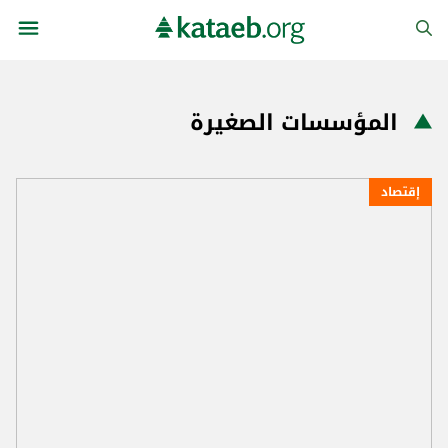
المؤسسات الصغيرة
إقتصاد