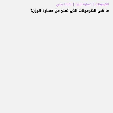
الهرمونات
خسارة الوزن
نشاط بدني
ما هي الهرمونات التي تمنع من خسارة الوزن؟