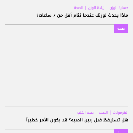
خسارة الوزن
زيادة الوزن
الصحة
ماذا يحدث لوزنك عندما تنام أقل من 7 ساعات؟
صحة
الهرمونات
الصحة
صحة القلب
هل تستيقظ قبل رنين المنبه؟ قد يكون الأمر خطيراً