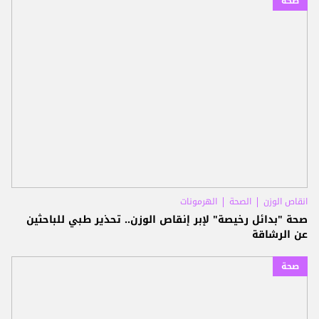
صحة
انقاص الوزن
الصحة
الهرمونات
صحة "بدائل رخيصة" لإبر إنقاص الوزن.. تحذير طبي للباحثين
عن الرشاقة
صحة