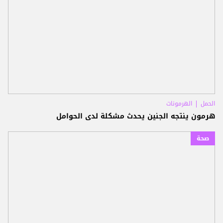
الحمل
الهرمونات
هرمون ينتجه الجنين يحدث مشكلة لدى الحوامل
صحة