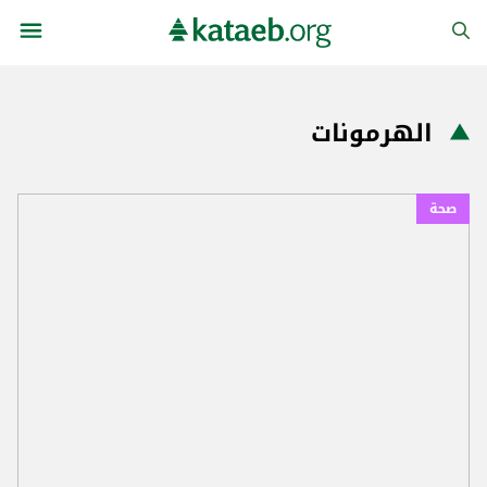
الهرمونات
صحة