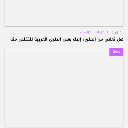
القلق
الهرمونات
دراسات
هل تعاني من القلق؟ إليك بعض الطرق الغريبة للتخلص منه
صحة