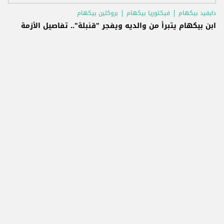
دايفيد بيكهام
فيكتوريا بيكهام
بروكلين بيكهام
ابن بيكهام يتبرأ من والديه ويفجر "قنبلة".. تفاصيل الأزمة