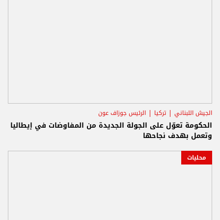
الجيش اللبناني
تركيا
الرئيس جوزاف عون
الحكومة تعوّل على الجولة الجديدة من المفاوضات في إيطاليا
وتعمل بهدف نجاحها
محليات