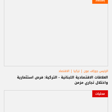
إقتصاد
الرئيس جوزاف عون
تركيا
الاقتصاد
العلاقات الاقتصادية اللبنانية - التركية: فرص استثمارية
واختلال تجاري مزمن
محليات