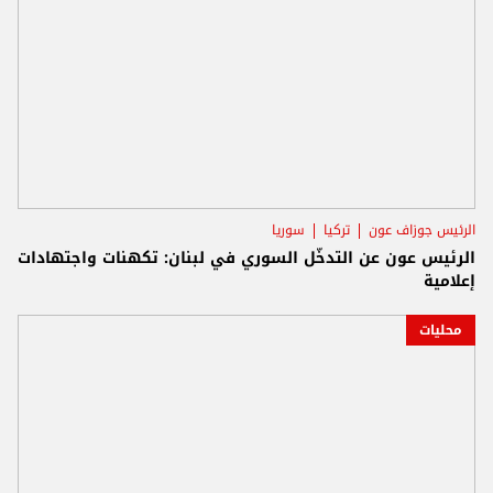
الرئيس جوزاف عون
تركيا
سوريا
الرئيس عون عن التدخّل السوري في لبنان: تكهنات واجتهادات
إعلامية
محليات