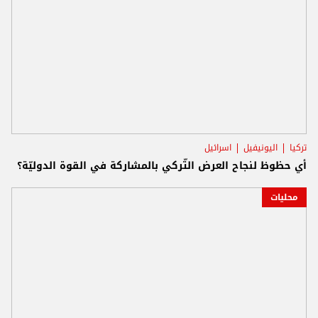
تركيا
اليونيفيل
اسرائيل
أي حظوظ لنجاح العرض التّركي بالمشاركة في القوة الدوليّة؟
محليات