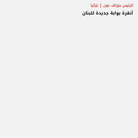
الرئيس جوزاف عون
تركيا
أنقرة بوابة جديدة للبنان