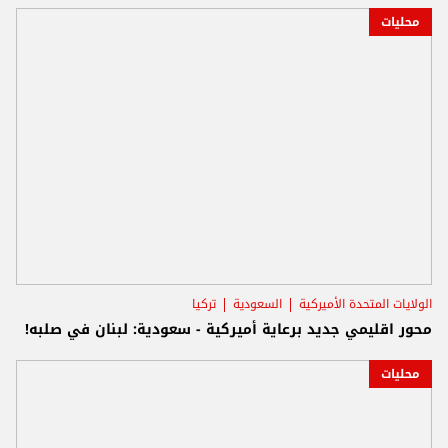
محليات
الولايات المتحدة الأميركية
السعودية
تركيا
محور اقليمي جديد برعاية أميركية - سعودية: لبنان في صلبه!
محليات