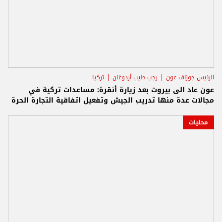
الرئيس جوزاف عون
رجب طيب أردوغان
تركيا
عون عاد الى بيروت بعد زيارة أنقرة: مساعدات تركية في
مجالات عدة منها تدريب الجيش و⁠تفعيل اتفاقية التجارة الحرة
محليات