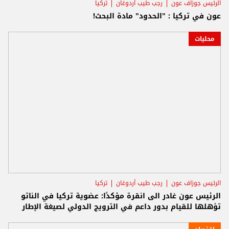
الرئيس جوزاف عون
رجب طيب أردوغان
تركيا
عون في تركيا : "الحدود" مادة البحث!
محليات
الرئيس جوزاف عون
رجب طيب أردوغان
تركيا
الرئيس عون غادر الى انقرة مؤكدًا: عضوية تركيا في الناتو
تؤهلها للقيام بدور داعم في الترويج الدولي لصيغة الإطار