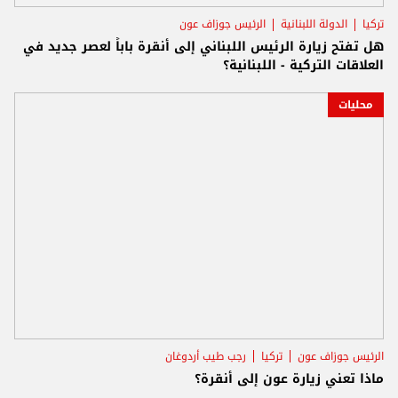
تركيا
الدولة اللبنانية
الرئيس جوزاف عون
هل تفتح زيارة الرئيس اللبناني إلى أنقرة باباً لعصر جديد في
العلاقات التركية - اللبنانية؟
محليات
الرئيس جوزاف عون
تركيا
رجب طيب أردوغان
ماذا تعني زيارة عون إلى أنقرة؟