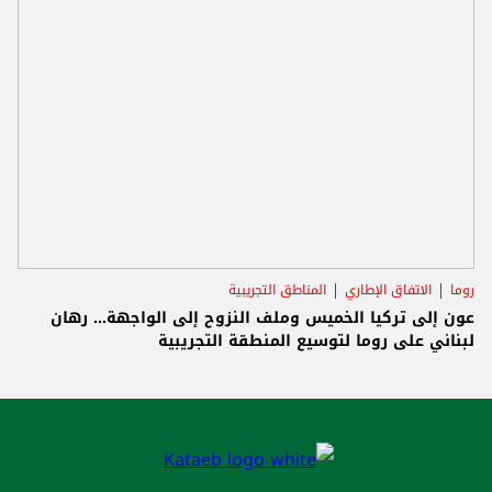
روما
الاتفاق الإطاري
المناطق التجريبية
عون إلى تركيا الخميس وملف النزوح إلى الواجهة... رهان
لبناني على روما لتوسيع المنطقة التجريبية