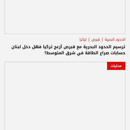
الحدود البحرية
قبرص
تركيا
ترسيم الحدود البحرية مع قبرص أزعج تركيا فهل دخل لبنان
حسابات صراع الطاقة في شرق المتوسط؟
محليات