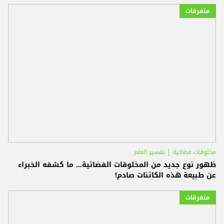
متفرقات
مخلوقات فضائية
تفسير العلم
ظهور نوع جديد من المخلوقات الفضائية... ما كشفه الخبراء
عن طبيعة هذه الكائنات صادم!
متفرقات