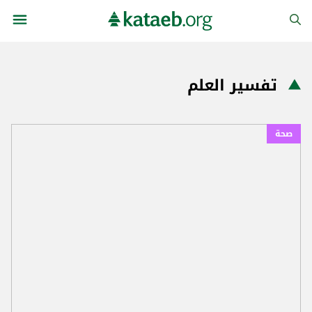
تفسير العلم
صحة