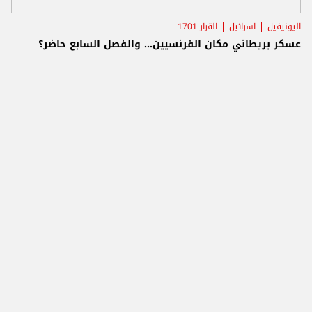
اليونيفيل
اسرائيل
القرار 1701
عسكر بريطاني مكان الفرنسيين... والفصل السابع حاضر؟