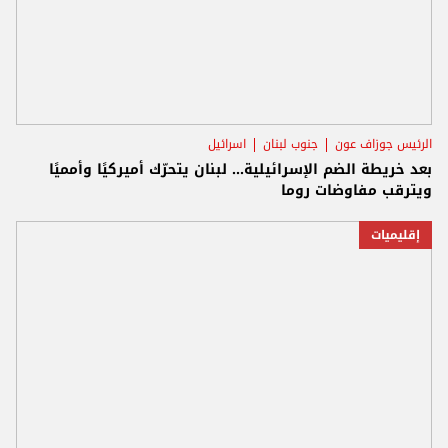
الرئيس جوزاف عون
جنوب لبنان
اسرائيل
بعد خريطة الضم الإسرائيلية... لبنان يتحرّك أميركيًا وأمميًا
ويترقب مفاوضات روما
إقليميات