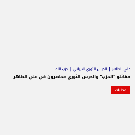
علي الطاهر
الحرس الثوري الايراني
حزب الله
مقاتلو “الحزب” والحرس الثوري محاصرون في علي الطاهر
محليات