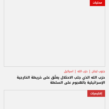
محليات
جنوب لبنان
حزب الله
اسرائيل
حزب الله الذي جلب الاحتلال يعلّق على خريطة الخارجية
الإسرائيلية بالهجوم على السلطة
إقليميات