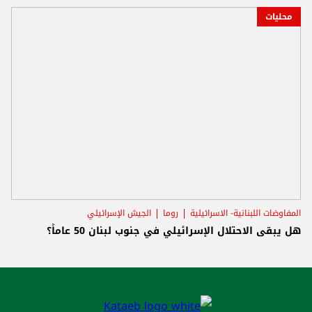
محليات
المفاوضات اللبنانية- الاسرائيلية
روما
الجيش الإسرائيلي
هل يبقى الاحتلال الإسرائيلي في جنوب لبنان 50 عاماً؟