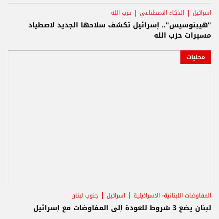
اسرائيل
الذكاء الاصطناعي
حزب الله
"هيبنوسيس".. إسرائيل تكشف سلاحها الجديد لاصطياد
مسيرات حزب الله
محليات
المفاوضات اللبنانية- الاسرائيلية
اسرائيل
جنوب لبنان
لبنان يضع 3 شروط للعودة إلى المفاوضات مع إسرائيل