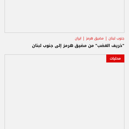
جنوب لبنان
مضيق هرمز
ايران
"خريف الغضب" من مضيق هرمز إلى جنوب لبنان
محليات