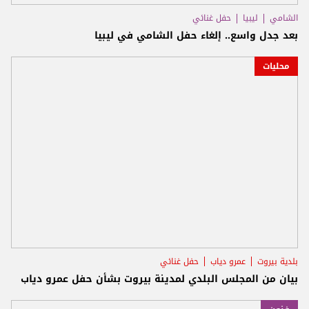
الشامي
ليبيا
حفل غنائي
بعد جدل واسع.. إلغاء حفل الشامي في ليبيا
محليات
بلدية بيروت
عمرو دياب
حفل غنائي
بيان من المجلس البلدي لمدينة بيروت بشأن حفل عمرو دياب