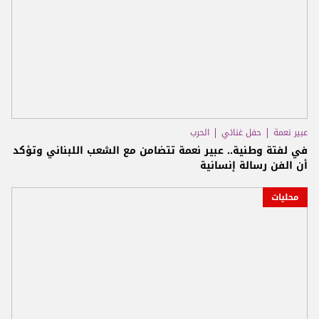
عبير نعمة
حفل غنائي
الحرب
في لفتة وطنية.. عبير نعمة تتضامن مع الشعب اللبناني وتؤكد
أن الفن رسالة إنسانية
محليات