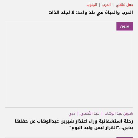
حفل غنائي
الحرب
الجنوب
الحرب والحياة في بلد واحد: لا لجلد الذات
فنون
شيرين عبد الوهاب
عيد الأضحى
دبي
رحلة استشفائية وراء اعتذار شيرين عبدالوهاب عن حفلها
بدبي…"القرار ليس وليد اليوم"