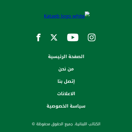
الصفحة الرئيسية
من نحن
إتصل بنا
الاعلانات
سياسة الخصوصية
الكتائب اللبنانية. جميع الحقوق محفوظة ©