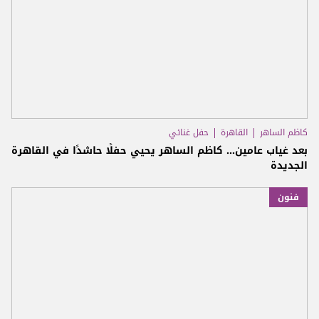
كاظم الساهر
القاهرة
حفل غنائي
بعد غياب عامين... كاظم الساهر يحيي حفلًا حاشدًا في القاهرة
الجديدة
فنون