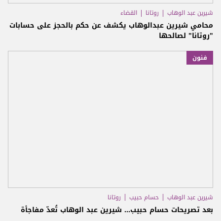
شيرين عبد الوهاب
روتانا
القضاء
محامي شيرين عبدالوهاب يكشف عن حكم بالحجز على حسابات
"روتانا" لصالحها
فنون
شيرين عبد الوهاب
حسام حبيب
روتانا
بعد تصريحات حسام حبيب... شيرين عبد الوهاب تُعدّ مفاجأة