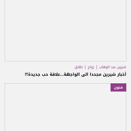
شيرين عبد الوهاب
زواج
طلاق
أخبار شيرين مجددا الى الواجهة...علاقة حب جديدة؟!
فنون