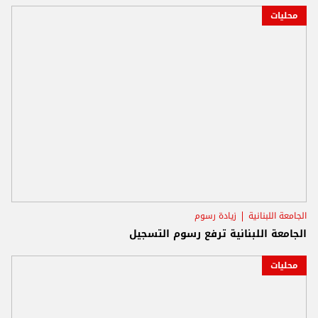
محليات
الجامعة اللبنانية
زيادة رسوم
الجامعة اللبنانية ترفع رسوم التسجيل
محليات