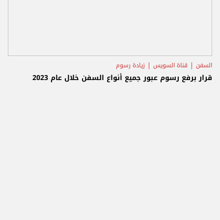
السفن
قناة السويس
زيادة رسوم
قرار برفع رسوم عبور جميع أنواع السفن خلال عام 2023