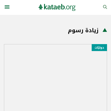
زيادة رسوم
دوليّات